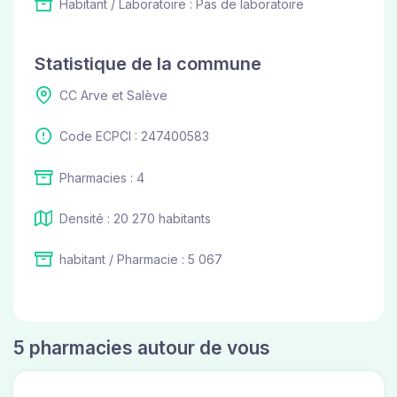
Habitant / Laboratoire : Pas de laboratoire
Statistique de la commune
CC Arve et Salève
Code ECPCI : 247400583
Pharmacies : 4
Densité : 20 270 habitants
habitant / Pharmacie : 5 067
5 pharmacies autour de vous