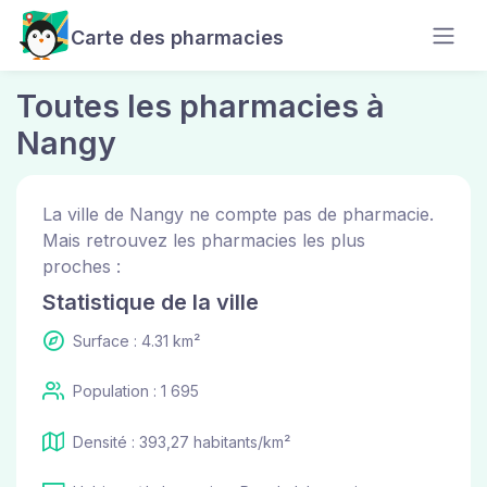
Carte des pharmacies
Toutes les pharmacies à
Nangy
La ville de Nangy ne compte pas de pharmacie.
Mais retrouvez les pharmacies les plus
proches :
Statistique de la ville
Surface : 4.31 km²
Population : 1 695
Densité : 393,27 habitants/km²