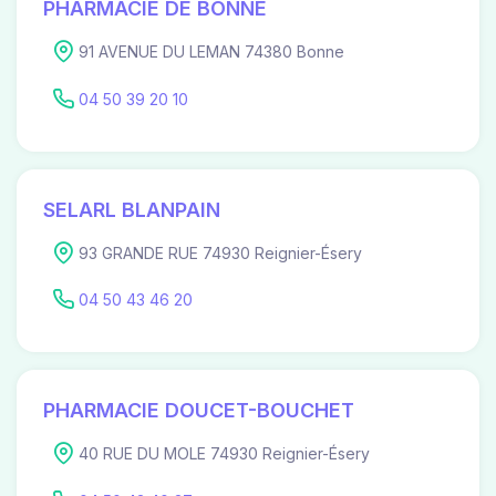
PHARMACIE DE BONNE
91 AVENUE DU LEMAN 74380 Bonne
04 50 39 20 10
SELARL BLANPAIN
93 GRANDE RUE 74930 Reignier-Ésery
04 50 43 46 20
PHARMACIE DOUCET-BOUCHET
40 RUE DU MOLE 74930 Reignier-Ésery