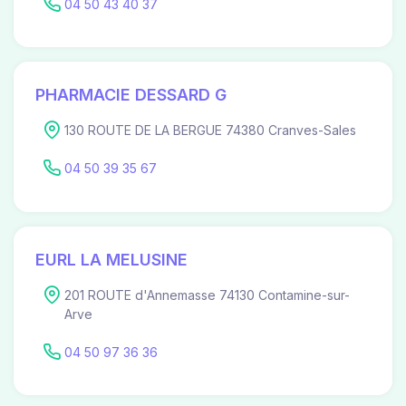
04 50 43 40 37
PHARMACIE DESSARD G
130 ROUTE DE LA BERGUE 74380 Cranves-Sales
04 50 39 35 67
EURL LA MELUSINE
201 ROUTE d'Annemasse 74130 Contamine-sur-
Arve
04 50 97 36 36