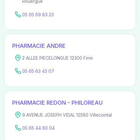
Rouergue
05 65 69 83 23
PHARMACIE ANDRE
2 ALLEE PIECELONGUE 12300 Firmi
05 65 63 43 07
PHARMACIE REDON - PHILOREAU
9 AVENUE JOSEPH VIDAL 12580 Villecomtal
05 65 44 60 04