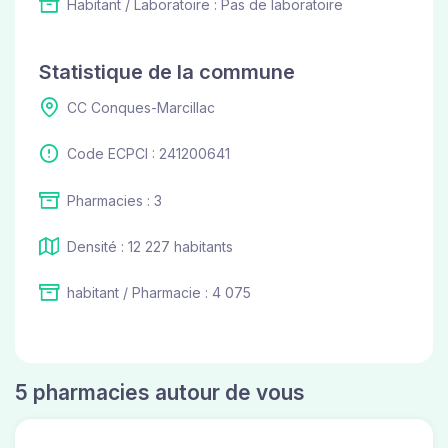
Habitant / Laboratoire : Pas de laboratoire
Statistique de la commune
CC Conques-Marcillac
Code ECPCI : 241200641
Pharmacies : 3
Densité : 12 227 habitants
habitant / Pharmacie : 4 075
5 pharmacies autour de vous