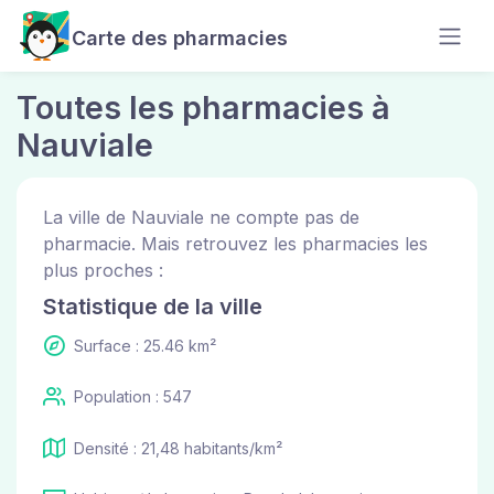
Carte des pharmacies
Toutes les pharmacies à
Nauviale
La ville de Nauviale ne compte pas de
pharmacie. Mais retrouvez les pharmacies les
plus proches :
Statistique de la ville
Surface : 25.46 km²
Population : 547
Densité : 21,48 habitants/km²