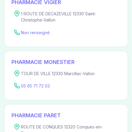
PHARMACIE VIGIER
1 ROUTE DE DECAZEVILLE 12330 Saint-
Christophe-Vallon
Non renseigné
PHARMACIE MONESTIER
TOUR DE VILLE 12330 Marcillac-Vallon
05 65 71 72 03
PHARMACIE PARET
ROUTE DE CONQUES 12320 Conques-en-