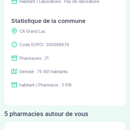
Habitant / Laboratoire : Pas de laboratoire
Statistique de la commune
CA Grand Lac
Code ECPCI : 200068674
Pharmacies : 21
Densité : 75 951 habitants
habitant / Pharmacie : 3 616
5 pharmacies autour de vous