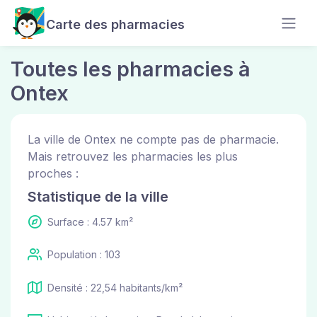
Carte des pharmacies
Toutes les pharmacies à
Ontex
La ville de Ontex ne compte pas de pharmacie.
Mais retrouvez les pharmacies les plus
proches :
Statistique de la ville
Surface : 4.57 km²
Population : 103
Densité : 22,54 habitants/km²