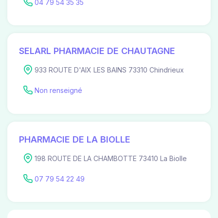
04 79 54 35 35
SELARL PHARMACIE DE CHAUTAGNE
933 ROUTE D'AIX LES BAINS 73310 Chindrieux
Non renseigné
PHARMACIE DE LA BIOLLE
198 ROUTE DE LA CHAMBOTTE 73410 La Biolle
07 79 54 22 49