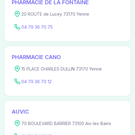
PHARMACIE DE LA FONTAINE
20 ROUTE de Lucey 73170 Yenne
04 79 36 70 75
PHARMACIE CANO
15 PLACE CHARLES DULLIN 73170 Yenne
04 79 36 70 12
AUVIC
70 BOULEVARD BARRIER 73100 Aix-les-Bains