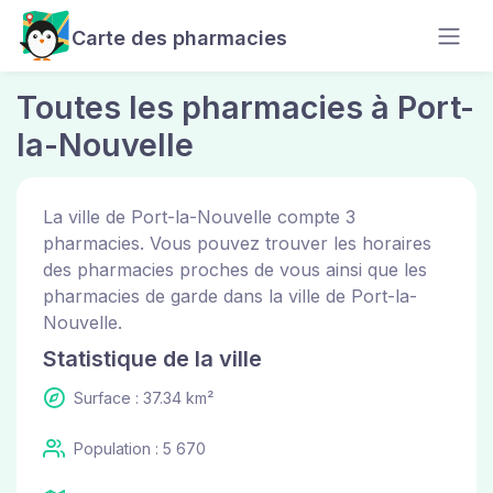
Carte des pharmacies
Toutes les pharmacies à Port-
la-Nouvelle
La ville de Port-la-Nouvelle compte 3
pharmacies. Vous pouvez trouver les horaires
des pharmacies proches de vous ainsi que les
pharmacies de garde dans la ville de Port-la-
Nouvelle.
Statistique de la ville
Surface : 37.34 km²
Population : 5 670