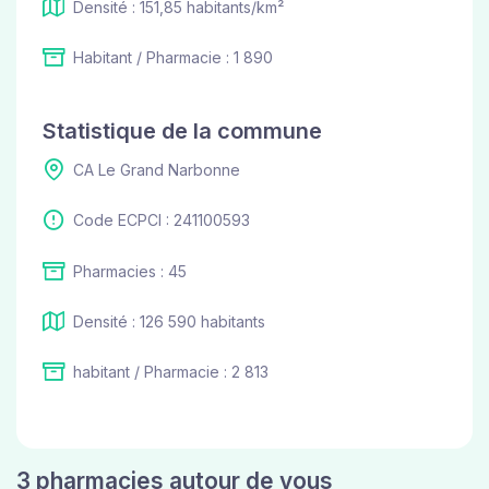
Densité : 151,85 habitants/km²
Habitant / Pharmacie : 1 890
Statistique de la commune
CA Le Grand Narbonne
Code ECPCI : 241100593
Pharmacies : 45
Densité : 126 590 habitants
habitant / Pharmacie : 2 813
3 pharmacies autour de vous