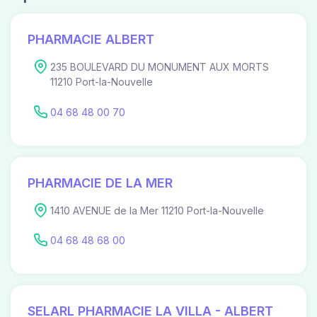
PHARMACIE ALBERT
235 BOULEVARD DU MONUMENT AUX MORTS
11210 Port-la-Nouvelle
04 68 48 00 70
PHARMACIE DE LA MER
1410 AVENUE de la Mer 11210 Port-la-Nouvelle
04 68 48 68 00
SELARL PHARMACIE LA VILLA - ALBERT