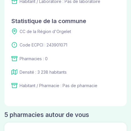
Habitant / Laboratoire : Pas de laboratoire
Statistique de la commune
CC de la Région d'Orgelet
Code ECPCI : 243901071
Pharmacies : 0
Densité : 3 238 habitants
Habitant / Pharmacie : Pas de pharmacie
5 pharmacies autour de vous