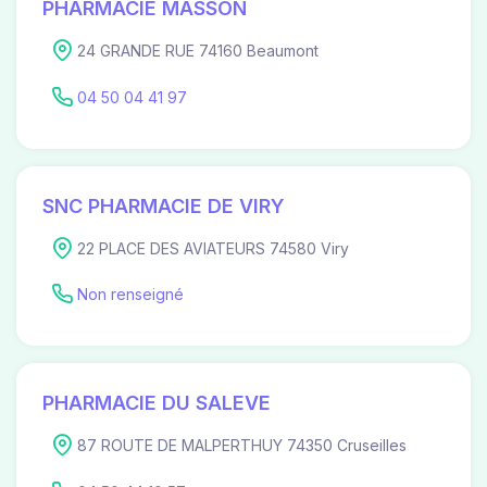
PHARMACIE MASSON
24 GRANDE RUE 74160 Beaumont
04 50 04 41 97
SNC PHARMACIE DE VIRY
22 PLACE DES AVIATEURS 74580 Viry
Non renseigné
PHARMACIE DU SALEVE
87 ROUTE DE MALPERTHUY 74350 Cruseilles