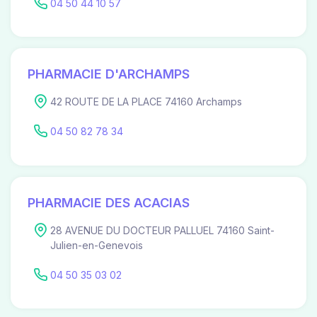
04 50 44 10 57
PHARMACIE D'ARCHAMPS
42 ROUTE DE LA PLACE 74160 Archamps
04 50 82 78 34
PHARMACIE DES ACACIAS
28 AVENUE DU DOCTEUR PALLUEL 74160 Saint-
Julien-en-Genevois
04 50 35 03 02