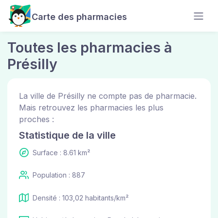
Carte des pharmacies
Toutes les pharmacies à
Présilly
La ville de Présilly ne compte pas de pharmacie.
Mais retrouvez les pharmacies les plus
proches :
Statistique de la ville
Surface : 8.61 km²
Population : 887
Densité : 103,02 habitants/km²