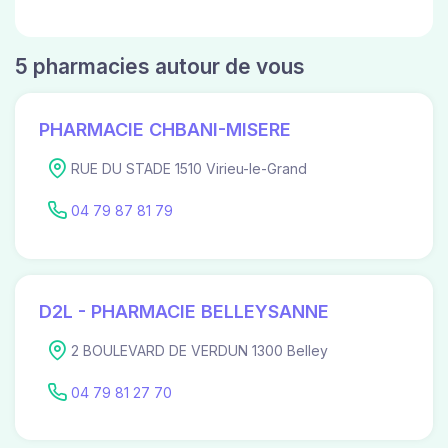
5 pharmacies autour de vous
PHARMACIE CHBANI-MISERE
RUE DU STADE 1510 Virieu-le-Grand
04 79 87 81 79
D2L - PHARMACIE BELLEYSANNE
2 BOULEVARD DE VERDUN 1300 Belley
04 79 81 27 70