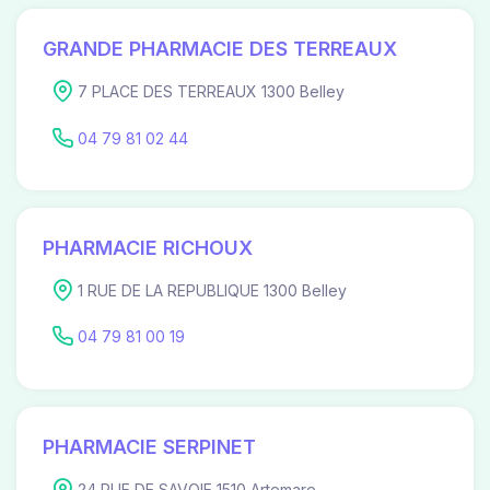
GRANDE PHARMACIE DES TERREAUX
7 PLACE DES TERREAUX 1300 Belley
04 79 81 02 44
PHARMACIE RICHOUX
1 RUE DE LA REPUBLIQUE 1300 Belley
04 79 81 00 19
PHARMACIE SERPINET
24 RUE DE SAVOIE 1510 Artemare