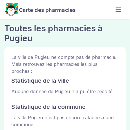
Carte des pharmacies
Toutes les pharmacies à
Pugieu
La ville de Pugieu ne compte pas de pharmacie.
Mais retrouvez les pharmacies les plus
proches :
Statistique de la ville
Aucune donnée de Pugieu n'a pu être récolté
Statistique de la commune
La ville Pugieu n'est pas encore rataché à une
commune