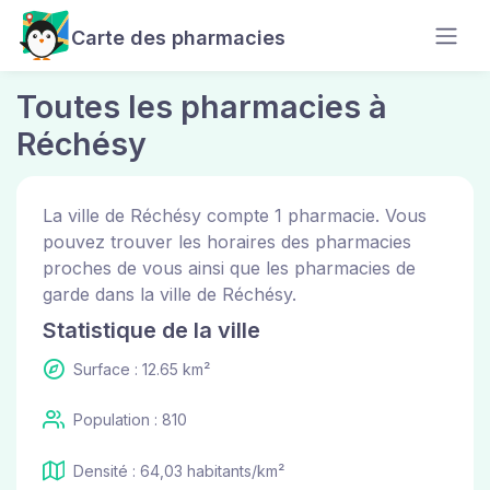
Carte des pharmacies
Toutes les pharmacies à
Réchésy
La ville de Réchésy compte 1 pharmacie. Vous
pouvez trouver les horaires des pharmacies
proches de vous ainsi que les pharmacies de
garde dans la ville de Réchésy.
Statistique de la ville
Surface : 12.65 km²
Population : 810
Densité : 64,03 habitants/km²