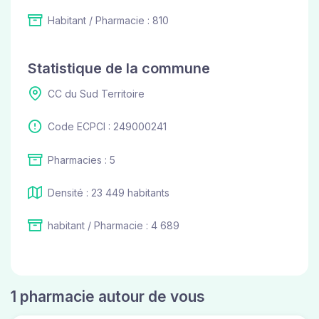
Habitant / Pharmacie : 810
Statistique de la commune
CC du Sud Territoire
Code ECPCI : 249000241
Pharmacies : 5
Densité : 23 449 habitants
habitant / Pharmacie : 4 689
1 pharmacie autour de vous