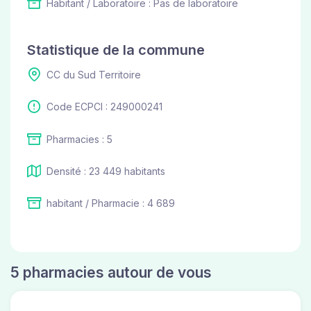
Habitant / Laboratoire : Pas de laboratoire
Statistique de la commune
CC du Sud Territoire
Code ECPCI : 249000241
Pharmacies : 5
Densité : 23 449 habitants
habitant / Pharmacie : 4 689
5 pharmacies autour de vous