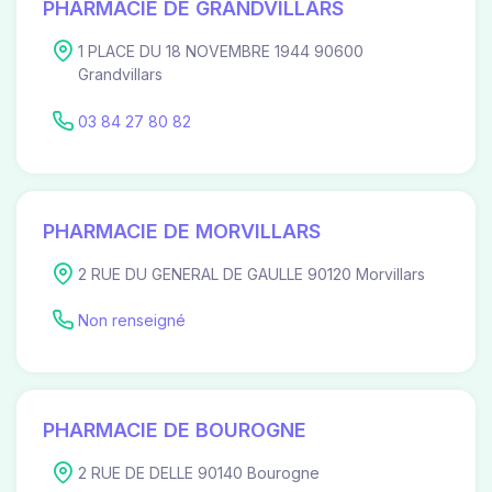
PHARMACIE DE GRANDVILLARS
1 PLACE DU 18 NOVEMBRE 1944 90600
Grandvillars
03 84 27 80 82
PHARMACIE DE MORVILLARS
2 RUE DU GENERAL DE GAULLE 90120 Morvillars
Non renseigné
PHARMACIE DE BOUROGNE
2 RUE DE DELLE 90140 Bourogne