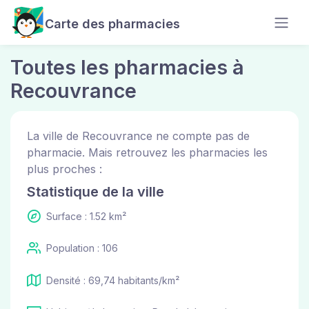
Carte des pharmacies
Toutes les pharmacies à
Recouvrance
La ville de Recouvrance ne compte pas de
pharmacie. Mais retrouvez les pharmacies les
plus proches :
Statistique de la ville
Surface : 1.52 km²
Population : 106
Densité : 69,74 habitants/km²