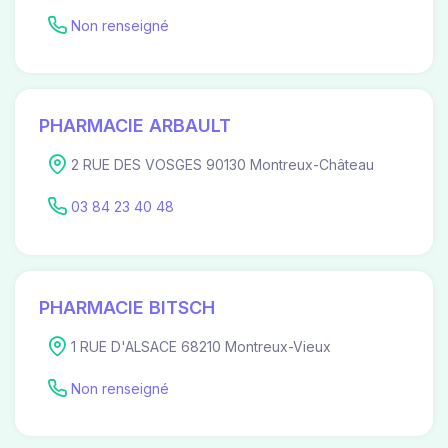
Non renseigné
PHARMACIE ARBAULT
2 RUE DES VOSGES 90130 Montreux-Château
03 84 23 40 48
PHARMACIE BITSCH
1 RUE D'ALSACE 68210 Montreux-Vieux
Non renseigné