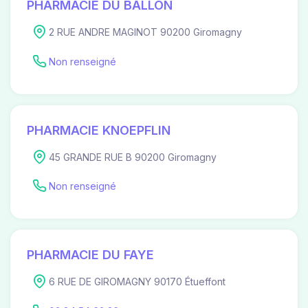
PHARMACIE DU BALLON
2 RUE ANDRE MAGINOT 90200 Giromagny
Non renseigné
PHARMACIE KNOEPFLIN
45 GRANDE RUE B 90200 Giromagny
Non renseigné
PHARMACIE DU FAYE
6 RUE DE GIROMAGNY 90170 Étueffont