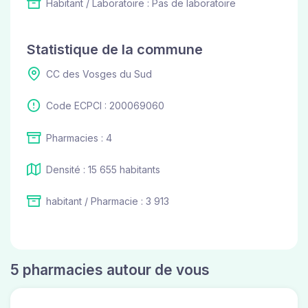
Habitant / Laboratoire : Pas de laboratoire
Statistique de la commune
CC des Vosges du Sud
Code ECPCI : 200069060
Pharmacies : 4
Densité : 15 655 habitants
habitant / Pharmacie : 3 913
5 pharmacies autour de vous