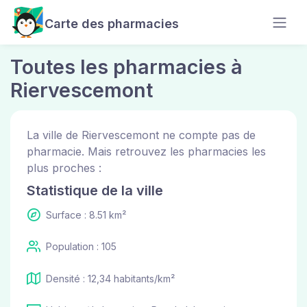
Carte des pharmacies
Toutes les pharmacies à
Riervescemont
La ville de Riervescemont ne compte pas de
pharmacie. Mais retrouvez les pharmacies les
plus proches :
Statistique de la ville
Surface : 8.51 km²
Population : 105
Densité : 12,34 habitants/km²