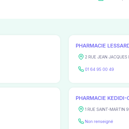
PHARMACIE LESSAR
2 RUE JEAN JACQUES 
01 64 95 00 49
PHARMACIE KEDIDI
1 RUE SAINT-MARTIN 9
Non renseigné