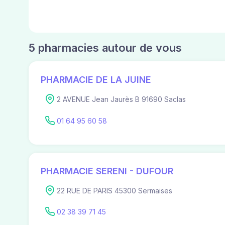
5 pharmacies autour de vous
PHARMACIE DE LA JUINE
2 AVENUE Jean Jaurès B 91690 Saclas
01 64 95 60 58
PHARMACIE SERENI - DUFOUR
22 RUE DE PARIS 45300 Sermaises
02 38 39 71 45