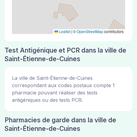
Leaflet
|
©
OpenStreetMap
contributors
Test Antigénique et PCR dans la ville de
Saint-Étienne-de-Cuines
La ville de Saint-Étienne-de-Cuines
correspondant aux codes postaux compte 1
pharmacie pouvant réaliser des tests
antigéniques ou des tests PCR.
Pharmacies de garde dans la ville de
Saint-Étienne-de-Cuines