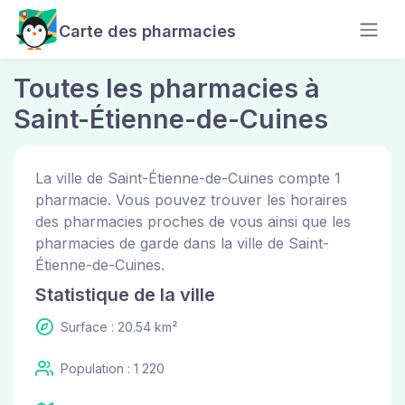
Carte des pharmacies
Toutes les pharmacies à
Saint-Étienne-de-Cuines
La ville de Saint-Étienne-de-Cuines compte 1
pharmacie. Vous pouvez trouver les horaires
des pharmacies proches de vous ainsi que les
pharmacies de garde dans la ville de Saint-
Étienne-de-Cuines.
Statistique de la ville
Surface : 20.54 km²
Population : 1 220