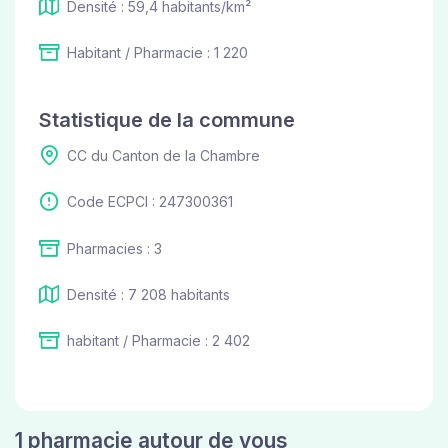
Densité : 59,4 habitants/km²
Habitant / Pharmacie : 1 220
Statistique de la commune
CC du Canton de la Chambre
Code ECPCI : 247300361
Pharmacies : 3
Densité : 7 208 habitants
habitant / Pharmacie : 2 402
1 pharmacie autour de vous