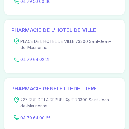
04 79 56 00 46
PHARMACIE DE L'HOTEL DE VILLE
PLACE DE L HOTEL DE VILLE 73300 Saint-Jean-
de-Maurienne
04 79 64 02 21
PHARMACIE GENELETTI-DELLIERE
227 RUE DE LA REPUBLIQUE 73300 Saint-Jean-
de-Maurienne
04 79 64 00 65