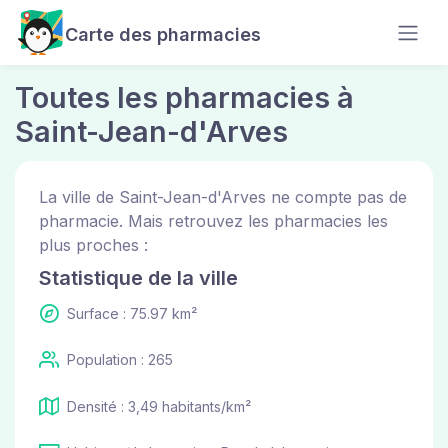
Carte des pharmacies
Toutes les pharmacies à
Saint-Jean-d'Arves
La ville de Saint-Jean-d'Arves ne compte pas de
pharmacie. Mais retrouvez les pharmacies les
plus proches :
Statistique de la ville
Surface : 75.97 km²
Population : 265
Densité : 3,49 habitants/km²