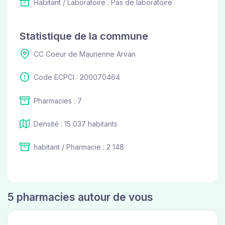
Habitant / Laboratoire : Pas de laboratoire
Statistique de la commune
CC Coeur de Maurienne Arvan
Code ECPCI : 200070464
Pharmacies : 7
Densité : 15 037 habitants
habitant / Pharmacie : 2 148
5 pharmacies autour de vous