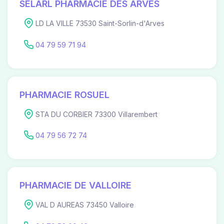
SELARL PHARMACIE DES ARVES
LD LA VILLE 73530 Saint-Sorlin-d'Arves
04 79 59 71 94
PHARMACIE ROSUEL
STA DU CORBIER 73300 Villarembert
04 79 56 72 74
PHARMACIE DE VALLOIRE
VAL D AUREAS 73450 Valloire