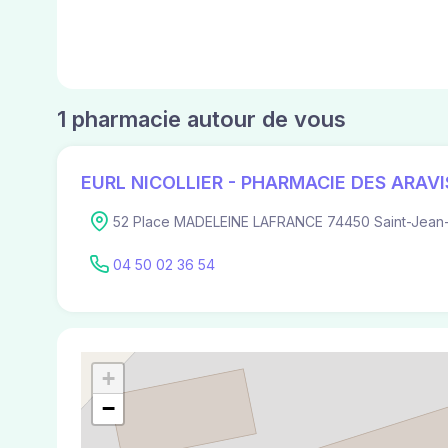
1 pharmacie autour de vous
EURL NICOLLIER - PHARMACIE DES ARAVI
52 Place MADELEINE LAFRANCE 74450 Saint-Jean-
04 50 02 36 54
+
−