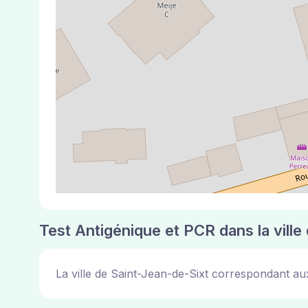
Test Antigénique et PCR dans la ville
La ville de Saint-Jean-de-Sixt correspondant au