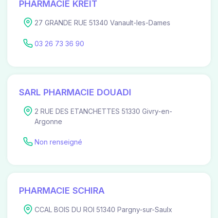
PHARMACIE KREIT
27 GRANDE RUE 51340 Vanault-les-Dames
03 26 73 36 90
SARL PHARMACIE DOUADI
2 RUE DES ETANCHETTES 51330 Givry-en-
Argonne
Non renseigné
PHARMACIE SCHIRA
CCAL BOIS DU ROI 51340 Pargny-sur-Saulx