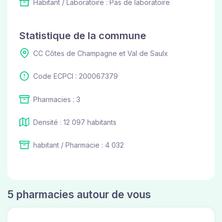
Habitant / Laboratoire : Pas de laboratoire
Statistique de la commune
CC Côtes de Champagne et Val de Saulx
Code ECPCI : 200067379
Pharmacies : 3
Densité : 12 097 habitants
habitant / Pharmacie : 4 032
5 pharmacies autour de vous