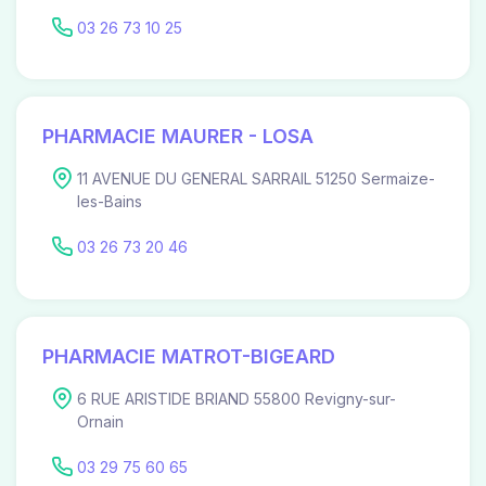
03 26 73 10 25
PHARMACIE MAURER - LOSA
11 AVENUE DU GENERAL SARRAIL 51250 Sermaize-
les-Bains
03 26 73 20 46
PHARMACIE MATROT-BIGEARD
6 RUE ARISTIDE BRIAND 55800 Revigny-sur-
Ornain
03 29 75 60 65