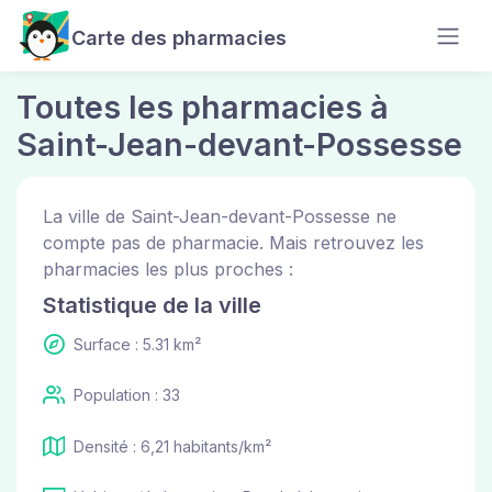
Carte des pharmacies
Toutes les pharmacies à
Saint-Jean-devant-Possesse
La ville de Saint-Jean-devant-Possesse ne
compte pas de pharmacie. Mais retrouvez les
pharmacies les plus proches :
Statistique de la ville
Surface : 5.31 km²
Population : 33
Densité : 6,21 habitants/km²