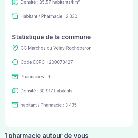
Densité : 85,57 habitants/km²
Habitant / Pharmacie : 2 330
Statistique de la commune
CC Marches du Velay-Rochebaron
Code ECPCI : 200073427
Pharmacies : 9
Densité : 30 917 habitants
habitant / Pharmacie : 3 435
1 pharmacie autour de vous