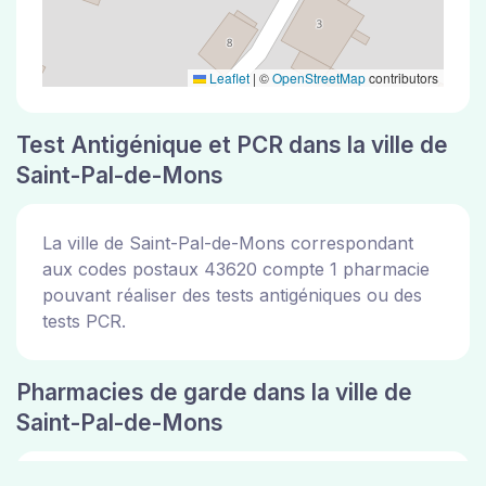
Leaflet
|
©
OpenStreetMap
contributors
Test Antigénique et PCR dans la ville de
Saint-Pal-de-Mons
La ville de Saint-Pal-de-Mons correspondant
aux codes postaux 43620 compte 1 pharmacie
pouvant réaliser des tests antigéniques ou des
tests PCR.
Pharmacies de garde dans la ville de
Saint-Pal-de-Mons