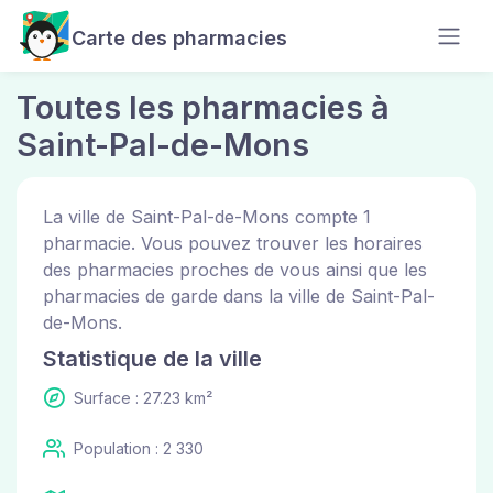
Carte des pharmacies
Toutes les pharmacies à
Saint-Pal-de-Mons
La ville de Saint-Pal-de-Mons compte 1
pharmacie. Vous pouvez trouver les horaires
des pharmacies proches de vous ainsi que les
pharmacies de garde dans la ville de Saint-Pal-
de-Mons.
Statistique de la ville
Surface : 27.23 km²
Population : 2 330