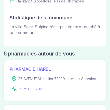
Habitant / Laboratoire : Pas de laboratoire
Statistique de la commune
La ville Saint-Sulpice n'est pas encore rataché à
une commune
5 pharmacies autour de vous
PHARMACIE HAREL
135 AVENUE Michellier 73290 La Motte-Servolex
04 79 65 18 32