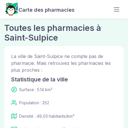
Carte des pharmacies
Toutes les pharmacies à
Saint-Sulpice
La ville de Saint-Sulpice ne compte pas de
pharmacie. Mais retrouvez les pharmacies les
plus proches :
Statistique de la ville
Surface : 5.14 km²
Population : 252
Densité : 49,03 habitants/km²