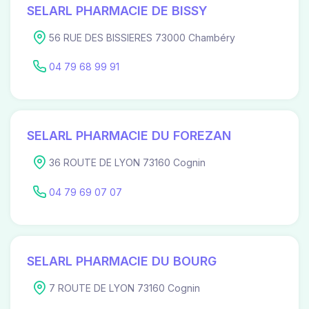
SELARL PHARMACIE DE BISSY
56 RUE DES BISSIERES 73000 Chambéry
04 79 68 99 91
SELARL PHARMACIE DU FOREZAN
36 ROUTE DE LYON 73160 Cognin
04 79 69 07 07
SELARL PHARMACIE DU BOURG
7 ROUTE DE LYON 73160 Cognin