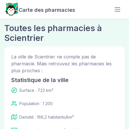
Carte des pharmacies
Toutes les pharmacies à
Scientrier
La ville de Scientrier ne compte pas de
pharmacie. Mais retrouvez les pharmacies les
plus proches :
Statistique de la ville
Surface : 7.22 km²
Population : 1 200
Densité : 166,2 habitants/km²