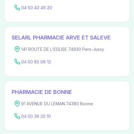
04 50 43 46 20
SELARL PHARMACIE ARVE ET SALEVE
141 ROUTE DE L'EGLISE 74930 Pers-Jussy
04 50 85 06 13
PHARMACIE DE BONNE
91 AVENUE DU LEMAN 74380 Bonne
04 50 39 20 10