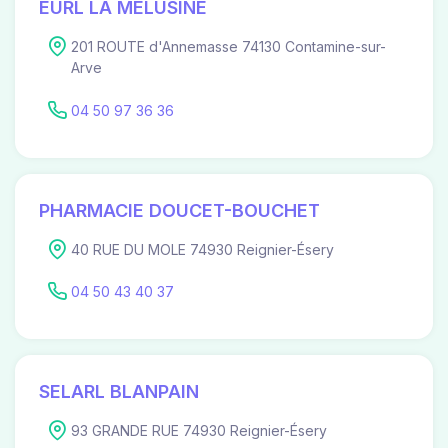
EURL LA MELUSINE
201 ROUTE d'Annemasse 74130 Contamine-sur-
Arve
04 50 97 36 36
PHARMACIE DOUCET-BOUCHET
40 RUE DU MOLE 74930 Reignier-Ésery
04 50 43 40 37
SELARL BLANPAIN
93 GRANDE RUE 74930 Reignier-Ésery