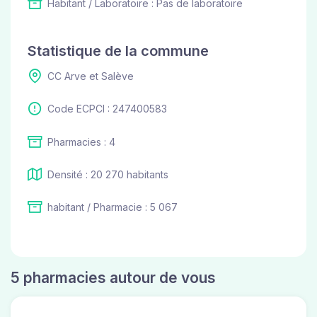
Habitant / Laboratoire : Pas de laboratoire
Statistique de la commune
CC Arve et Salève
Code ECPCI : 247400583
Pharmacies : 4
Densité : 20 270 habitants
habitant / Pharmacie : 5 067
5 pharmacies autour de vous