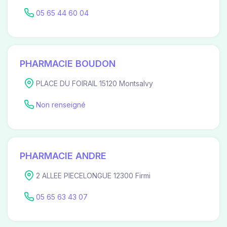
05 65 44 60 04
PHARMACIE BOUDON
PLACE DU FOIRAIL 15120 Montsalvy
Non renseigné
PHARMACIE ANDRE
2 ALLEE PIECELONGUE 12300 Firmi
05 65 63 43 07