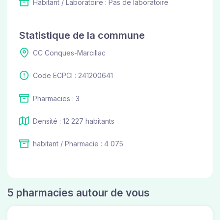
Habitant / Laboratoire : Pas de laboratoire
Statistique de la commune
CC Conques-Marcillac
Code ECPCI : 241200641
Pharmacies : 3
Densité : 12 227 habitants
habitant / Pharmacie : 4 075
5 pharmacies autour de vous