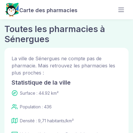
Carte des pharmacies
Toutes les pharmacies à
Sénergues
La ville de Sénergues ne compte pas de
pharmacie. Mais retrouvez les pharmacies les
plus proches :
Statistique de la ville
Surface : 44.92 km²
Population : 436
Densité : 9,71 habitants/km²