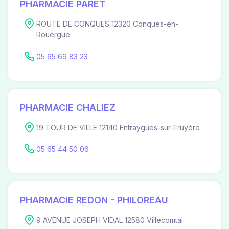
PHARMACIE PARET
ROUTE DE CONQUES 12320 Conques-en-
Rouergue
05 65 69 83 23
PHARMACIE CHALIEZ
19 TOUR DE VILLE 12140 Entraygues-sur-Truyère
05 65 44 50 06
PHARMACIE REDON - PHILOREAU
9 AVENUE JOSEPH VIDAL 12580 Villecomtal