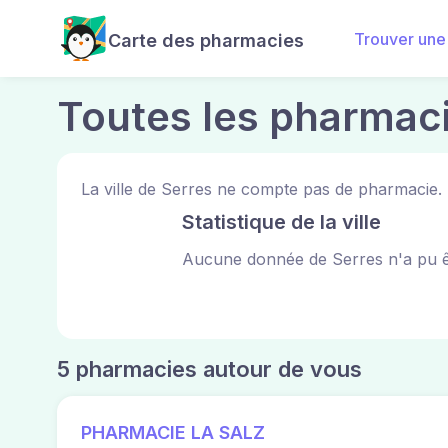
Trouver une
Carte des pharmacies
Toutes les pharmaci
La ville de Serres ne compte pas de pharmacie. 
Statistique de la ville
Aucune donnée de Serres n'a pu ê
5 pharmacies autour de vous
PHARMACIE LA SALZ