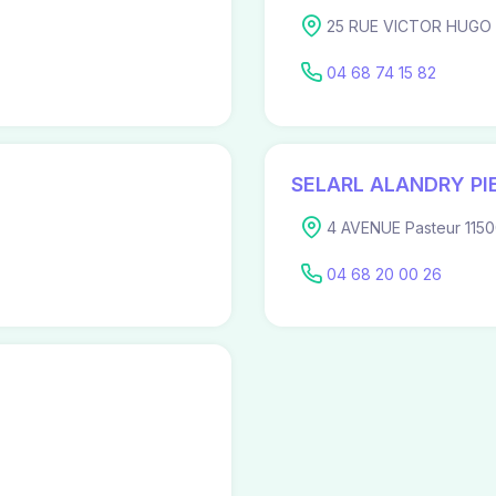
25 RUE VICTOR HUGO 
04 68 74 15 82
SELARL ALANDRY PI
4 AVENUE Pasteur 1150
04 68 20 00 26