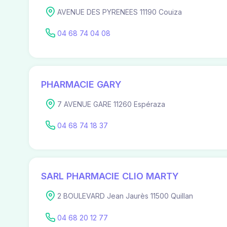
AVENUE DES PYRENEES 11190 Couiza
04 68 74 04 08
PHARMACIE GARY
7 AVENUE GARE 11260 Espéraza
04 68 74 18 37
SARL PHARMACIE CLIO MARTY
2 BOULEVARD Jean Jaurès 11500 Quillan
04 68 20 12 77