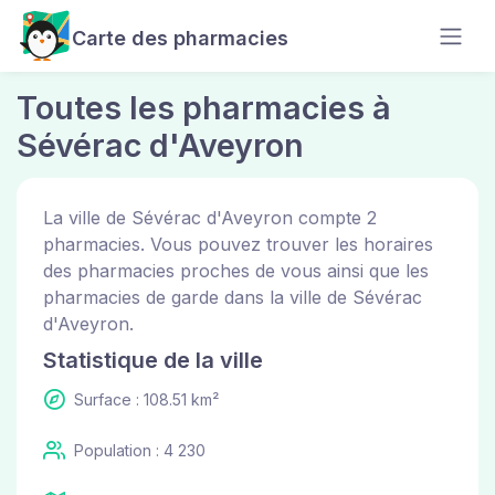
Carte des pharmacies
Toutes les pharmacies à
Sévérac d'Aveyron
La ville de Sévérac d'Aveyron compte 2
pharmacies. Vous pouvez trouver les horaires
des pharmacies proches de vous ainsi que les
pharmacies de garde dans la ville de Sévérac
d'Aveyron.
Statistique de la ville
Surface : 108.51 km²
Population : 4 230