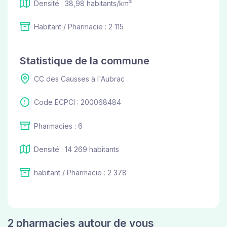
Densité : 38,98 habitants/km²
Habitant / Pharmacie : 2 115
Statistique de la commune
CC des Causses à l'Aubrac
Code ECPCI : 200068484
Pharmacies : 6
Densité : 14 269 habitants
habitant / Pharmacie : 2 378
2 pharmacies autour de vous