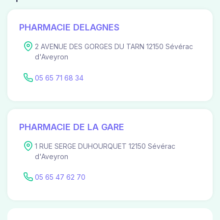
PHARMACIE DELAGNES
2 AVENUE DES GORGES DU TARN 12150 Sévérac
d'Aveyron
05 65 71 68 34
PHARMACIE DE LA GARE
1 RUE SERGE DUHOURQUET 12150 Sévérac
d'Aveyron
05 65 47 62 70