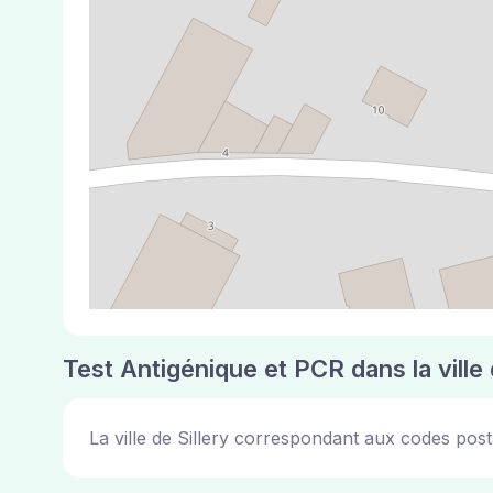
Test Antigénique et PCR dans la ville 
La ville de Sillery correspondant aux codes pos