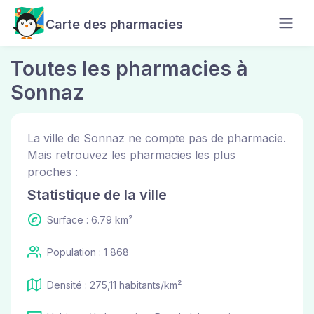
Carte des pharmacies
Toutes les pharmacies à
Sonnaz
La ville de Sonnaz ne compte pas de pharmacie.
Mais retrouvez les pharmacies les plus
proches :
Statistique de la ville
Surface : 6.79 km²
Population : 1 868
Densité : 275,11 habitants/km²