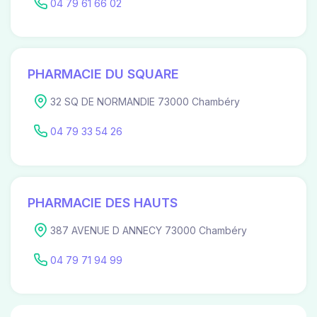
04 79 61 66 02
PHARMACIE DU SQUARE
32 SQ DE NORMANDIE 73000 Chambéry
04 79 33 54 26
PHARMACIE DES HAUTS
387 AVENUE D ANNECY 73000 Chambéry
04 79 71 94 99