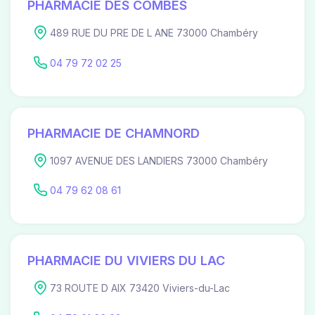
PHARMACIE DES COMBES
489 RUE DU PRE DE L ANE 73000 Chambéry
04 79 72 02 25
PHARMACIE DE CHAMNORD
1097 AVENUE DES LANDIERS 73000 Chambéry
04 79 62 08 61
PHARMACIE DU VIVIERS DU LAC
73 ROUTE D AIX 73420 Viviers-du-Lac