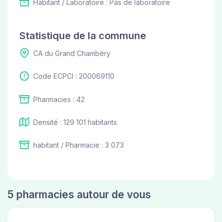
Habitant / Laboratoire : Pas de laboratoire
Statistique de la commune
CA du Grand Chambéry
Code ECPCI : 200069110
Pharmacies : 42
Densité : 129 101 habitants
habitant / Pharmacie : 3 073
5 pharmacies autour de vous