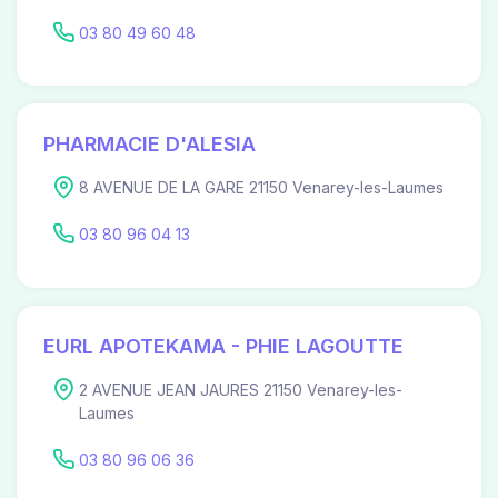
03 80 49 60 48
PHARMACIE D'ALESIA
8 AVENUE DE LA GARE 21150 Venarey-les-Laumes
03 80 96 04 13
EURL APOTEKAMA - PHIE LAGOUTTE
2 AVENUE JEAN JAURES 21150 Venarey-les-
Laumes
03 80 96 06 36