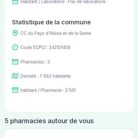
Habitant / Laboratoire : Pas de laboratoire
Statistique de la commune
CC du Pays d'Alésia et de la Seine
Code ECPCI : 242101459
Pharmacies : 3
Densité : 7 683 habitants
habitant / Pharmacie : 2 561
5 pharmacies autour de vous