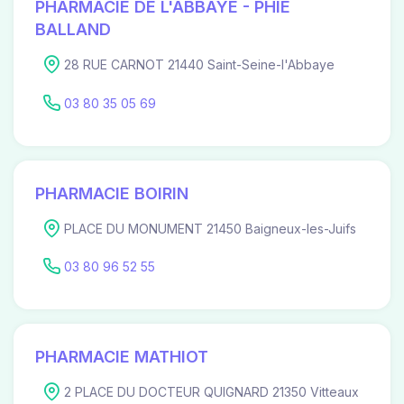
PHARMACIE DE L'ABBAYE - PHIE
BALLAND
28 RUE CARNOT 21440 Saint-Seine-l'Abbaye
03 80 35 05 69
PHARMACIE BOIRIN
PLACE DU MONUMENT 21450 Baigneux-les-Juifs
03 80 96 52 55
PHARMACIE MATHIOT
2 PLACE DU DOCTEUR QUIGNARD 21350 Vitteaux