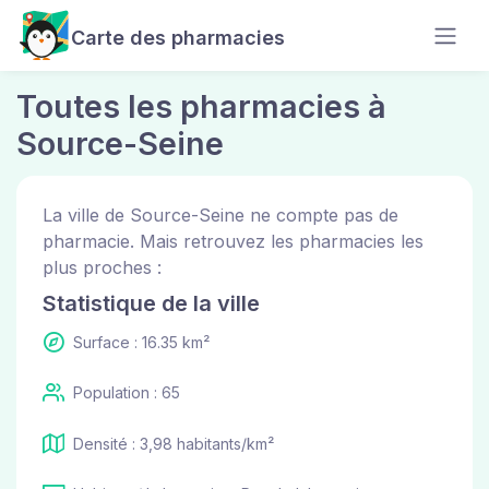
Carte des pharmacies
Toutes les pharmacies à
Source-Seine
La ville de Source-Seine ne compte pas de
pharmacie. Mais retrouvez les pharmacies les
plus proches :
Statistique de la ville
Surface : 16.35 km²
Population : 65
Densité : 3,98 habitants/km²