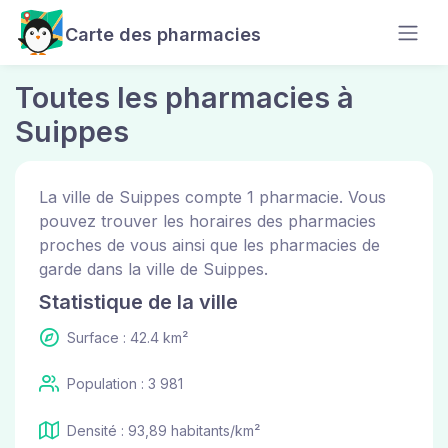
Carte des pharmacies
Toutes les pharmacies à
Suippes
La ville de Suippes compte 1 pharmacie. Vous
pouvez trouver les horaires des pharmacies
proches de vous ainsi que les pharmacies de
garde dans la ville de Suippes.
Statistique de la ville
Surface : 42.4 km²
Population : 3 981
Densité : 93,89 habitants/km²