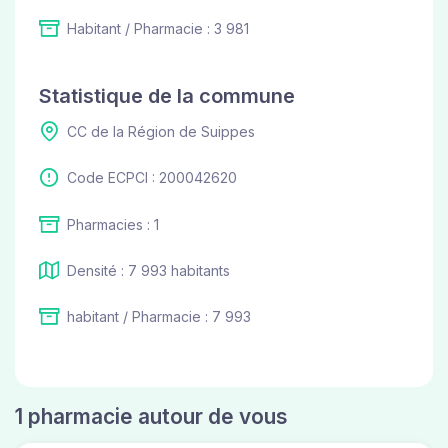
Habitant / Pharmacie : 3 981
Statistique de la commune
CC de la Région de Suippes
Code ECPCI : 200042620
Pharmacies : 1
Densité : 7 993 habitants
habitant / Pharmacie : 7 993
1 pharmacie autour de vous