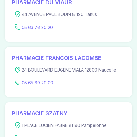
PHARMACIE DU VIAUR
44 AVENUE PAUL BODIN 81190 Tanus
05 63 76 30 20
PHARMACIE FRANCOIS LACOMBE
24 BOULEVARD EUGENE VIALA 12800 Naucelle
05 65 69 29 00
PHARMACIE SZATNY
1 PLACE LUCIEN FABRE 81190 Pampelonne