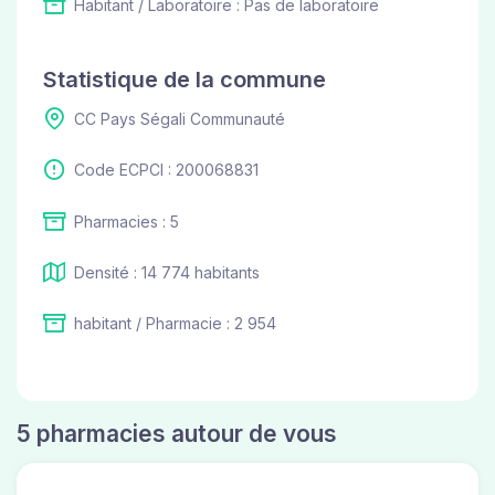
Habitant / Laboratoire : Pas de laboratoire
Statistique de la commune
CC Pays Ségali Communauté
Code ECPCI : 200068831
Pharmacies : 5
Densité : 14 774 habitants
habitant / Pharmacie : 2 954
5 pharmacies autour de vous