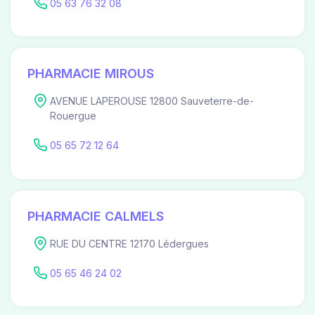
05 63 76 32 08
PHARMACIE MIROUS
AVENUE LAPEROUSE 12800 Sauveterre-de-
Rouergue
05 65 72 12 64
PHARMACIE CALMELS
RUE DU CENTRE 12170 Lédergues
05 65 46 24 02