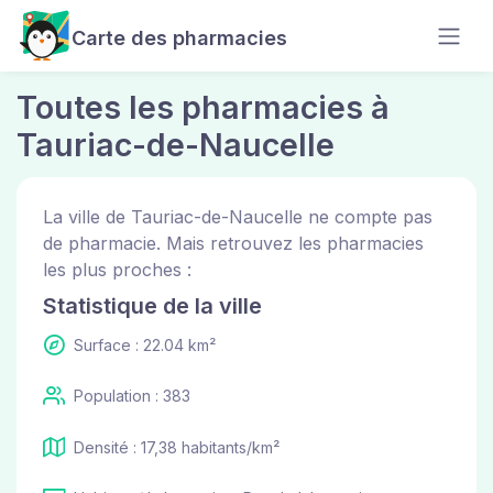
Carte des pharmacies
Toutes les pharmacies à
Tauriac-de-Naucelle
La ville de Tauriac-de-Naucelle ne compte pas
de pharmacie. Mais retrouvez les pharmacies
les plus proches :
Statistique de la ville
Surface : 22.04 km²
Population : 383
Densité : 17,38 habitants/km²