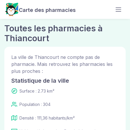
Carte des pharmacies
Toutes les pharmacies à
Thiancourt
La ville de Thiancourt ne compte pas de
pharmacie. Mais retrouvez les pharmacies les
plus proches :
Statistique de la ville
Surface : 2.73 km²
Population : 304
Densité : 111,36 habitants/km²