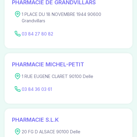
PHARMACIE DE GRANDVILLARS
1 PLACE DU 18 NOVEMBRE 1944 90600
Grandvillars
03 84 27 80 82
PHARMACIE MICHEL-PETIT
1 RUE EUGENE CLARET 90100 Delle
03 84 36 03 61
PHARMACIE S.L.K
20 FG D ALSACE 90100 Delle