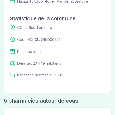
Habitant / Laboratoire : Pas de laboratoire
Statistique de la commune
CC du Sud Territoire
Code ECPCI : 249000241
Pharmacies : 5
Densité : 23 449 habitants
habitant / Pharmacie : 4 689
5 pharmacies autour de vous