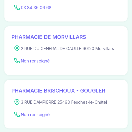
03 84 36 06 68
PHARMACIE DE MORVILLARS
2 RUE DU GENERAL DE GAULLE 90120 Morvillars
Non renseigné
PHARMACIE BRISCHOUX - GOUGLER
3 RUE DAMPIERRE 25490 Fesches-le-Châtel
Non renseigné