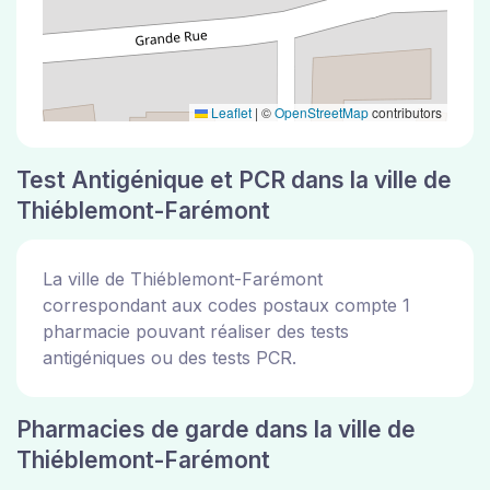
Leaflet
|
©
OpenStreetMap
contributors
Test Antigénique et PCR dans la ville de
Thiéblemont-Farémont
La ville de Thiéblemont-Farémont
correspondant aux codes postaux compte 1
pharmacie pouvant réaliser des tests
antigéniques ou des tests PCR.
Pharmacies de garde dans la ville de
Thiéblemont-Farémont