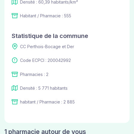
Densité : 60,39 habitants/km²
Habitant / Pharmacie : 555
Statistique de la commune
CC Perthois-Bocage et Der
Code ECPCI : 200042992
Pharmacies : 2
Densité : 5 771 habitants
habitant / Pharmacie : 2 885
1 pharmacie autour de vous