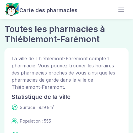
Carte des pharmacies
Toutes les pharmacies à
Thiéblemont-Farémont
La ville de Thiéblemont-Farémont compte 1
pharmacie. Vous pouvez trouver les horaires
des pharmacies proches de vous ainsi que les
pharmacies de garde dans la ville de
Thiéblemont-Farémont.
Statistique de la ville
Surface : 9.19 km²
Population : 555