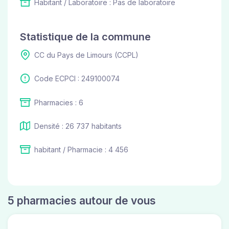
Habitant / Laboratoire : Pas de laboratoire
Statistique de la commune
CC du Pays de Limours (CCPL)
Code ECPCI : 249100074
Pharmacies : 6
Densité : 26 737 habitants
habitant / Pharmacie : 4 456
5 pharmacies autour de vous