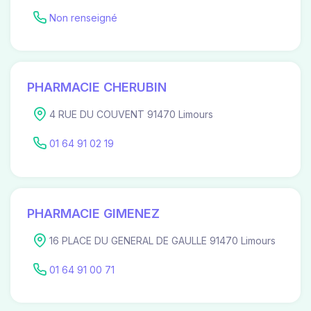
Non renseigné
PHARMACIE CHERUBIN
4 RUE DU COUVENT 91470 Limours
01 64 91 02 19
PHARMACIE GIMENEZ
16 PLACE DU GENERAL DE GAULLE 91470 Limours
01 64 91 00 71