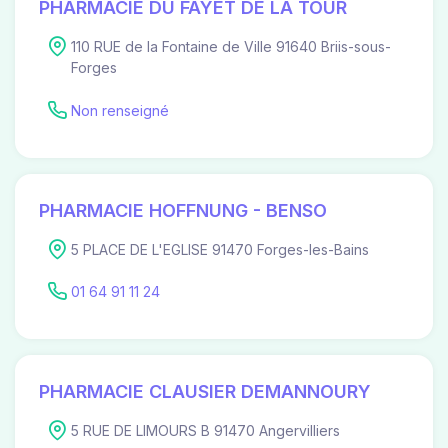
PHARMACIE DU FAYET DE LA TOUR
110 RUE de la Fontaine de Ville 91640 Briis-sous-
Forges
Non renseigné
PHARMACIE HOFFNUNG - BENSO
5 PLACE DE L'EGLISE 91470 Forges-les-Bains
01 64 91 11 24
PHARMACIE CLAUSIER DEMANNOURY
5 RUE DE LIMOURS B 91470 Angervilliers