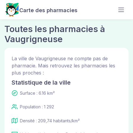
Carte des pharmacies
Toutes les pharmacies à
Vaugrigneuse
La ville de Vaugrigneuse ne compte pas de
pharmacie. Mais retrouvez les pharmacies les
plus proches :
Statistique de la ville
Surface : 6.16 km²
Population : 1 292
Densité : 209,74 habitants/km²