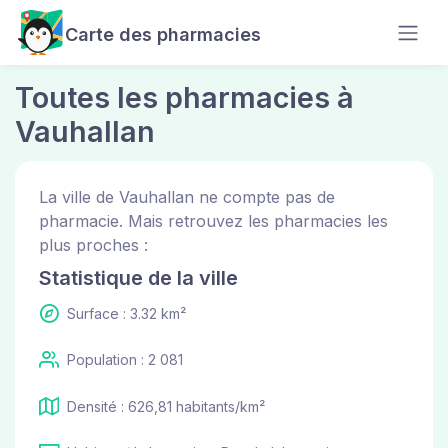
Carte des pharmacies
Toutes les pharmacies à
Vauhallan
La ville de Vauhallan ne compte pas de
pharmacie. Mais retrouvez les pharmacies les
plus proches :
Statistique de la ville
Surface : 3.32 km²
Population : 2 081
Densité : 626,81 habitants/km²