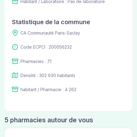
Habitant / Laboratoire : Pas de laboratoire
Statistique de la commune
CA Communauté Paris-Saclay
Code ECPCI : 200056232
Pharmacies : 71
Densité : 302 630 habitants
habitant / Pharmacie : 4 262
5 pharmacies autour de vous