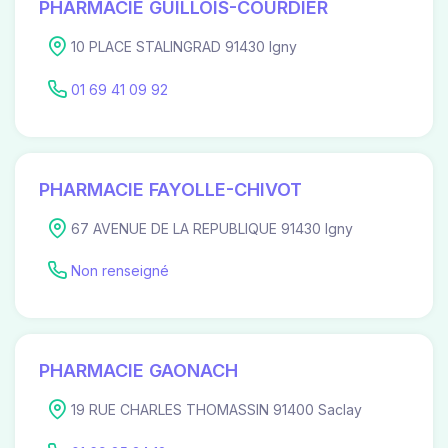
PHARMACIE GUILLOIS-COURDIER
10 PLACE STALINGRAD 91430 Igny
01 69 41 09 92
PHARMACIE FAYOLLE-CHIVOT
67 AVENUE DE LA REPUBLIQUE 91430 Igny
Non renseigné
PHARMACIE GAONACH
19 RUE CHARLES THOMASSIN 91400 Saclay