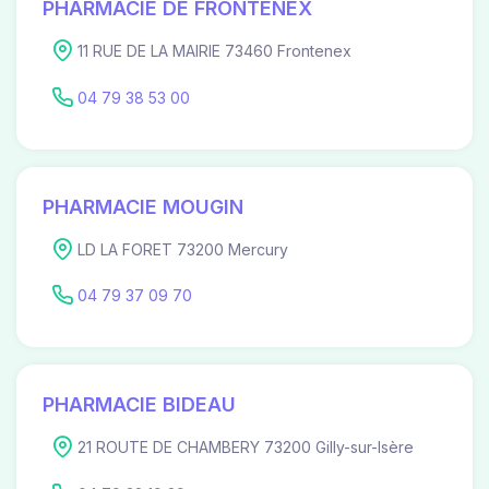
PHARMACIE DE FRONTENEX
11 RUE DE LA MAIRIE 73460 Frontenex
04 79 38 53 00
PHARMACIE MOUGIN
LD LA FORET 73200 Mercury
04 79 37 09 70
PHARMACIE BIDEAU
21 ROUTE DE CHAMBERY 73200 Gilly-sur-Isère