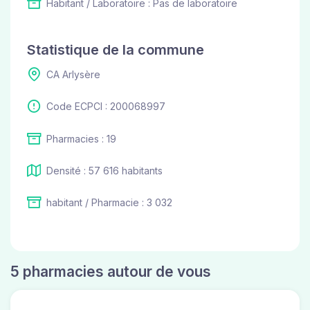
Habitant / Laboratoire : Pas de laboratoire
Statistique de la commune
CA Arlysère
Code ECPCI : 200068997
Pharmacies : 19
Densité : 57 616 habitants
habitant / Pharmacie : 3 032
5 pharmacies autour de vous