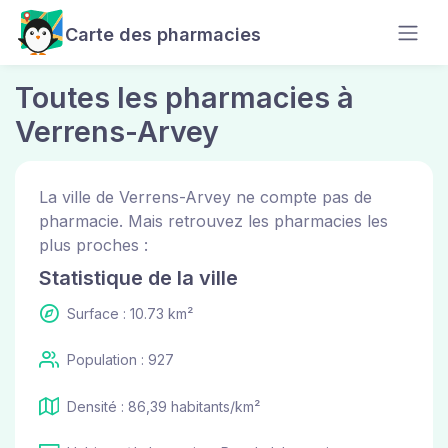
Carte des pharmacies
Toutes les pharmacies à
Verrens-Arvey
La ville de Verrens-Arvey ne compte pas de
pharmacie. Mais retrouvez les pharmacies les
plus proches :
Statistique de la ville
Surface : 10.73 km²
Population : 927
Densité : 86,39 habitants/km²