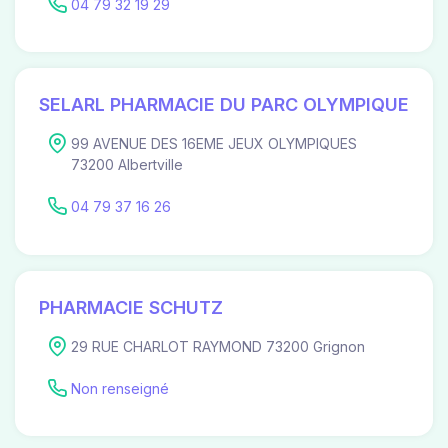
04 79 32 19 29
SELARL PHARMACIE DU PARC OLYMPIQUE
99 AVENUE DES 16EME JEUX OLYMPIQUES
73200 Albertville
04 79 37 16 26
PHARMACIE SCHUTZ
29 RUE CHARLOT RAYMOND 73200 Grignon
Non renseigné