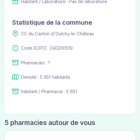
Habitant / Laboratoire : Pas de laboratoire
Statistique de la commune
CC du Canton d'Oulchy-le-Château
Code ECPCI : 240200519
Pharmacies : 1
Densité : 5 651 habitants
habitant / Pharmacie : 5 651
5 pharmacies autour de vous