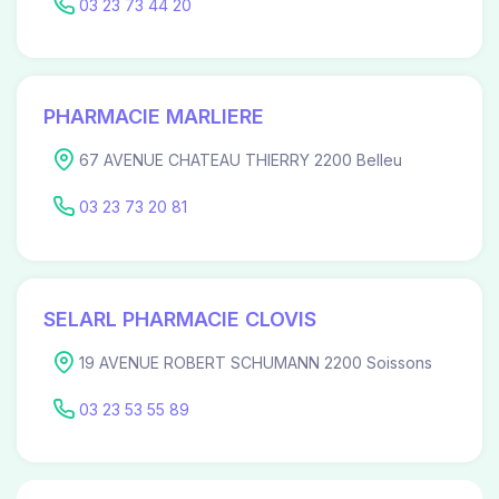
03 23 73 44 20
PHARMACIE MARLIERE
67 AVENUE CHATEAU THIERRY 2200 Belleu
03 23 73 20 81
SELARL PHARMACIE CLOVIS
19 AVENUE ROBERT SCHUMANN 2200 Soissons
03 23 53 55 89