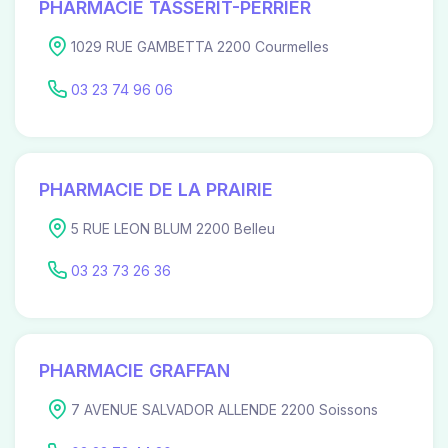
PHARMACIE TASSERIT-PERRIER
1029 RUE GAMBETTA 2200 Courmelles
03 23 74 96 06
PHARMACIE DE LA PRAIRIE
5 RUE LEON BLUM 2200 Belleu
03 23 73 26 36
PHARMACIE GRAFFAN
7 AVENUE SALVADOR ALLENDE 2200 Soissons