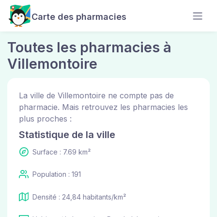
Carte des pharmacies
Toutes les pharmacies à
Villemontoire
La ville de Villemontoire ne compte pas de
pharmacie. Mais retrouvez les pharmacies les
plus proches :
Statistique de la ville
Surface : 7.69 km²
Population : 191
Densité : 24,84 habitants/km²