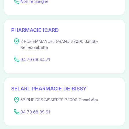
Non renseigné
PHARMACIE ICARD
2 RUE EMMANUEL GRAND 73000 Jacob-
Bellecombette
04 79 69 44 71
SELARL PHARMACIE DE BISSY
56 RUE DES BISSIERES 73000 Chambéry
04 79 68 99 91