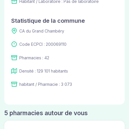
Habitant / Laboratoire : Pas de laboratoire
Statistique de la commune
CA du Grand Chambéry
Code ECPCI : 200069110
Pharmacies : 42
Densité : 129 101 habitants
habitant / Pharmacie : 3 073
5 pharmacies autour de vous