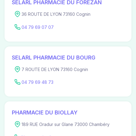
SELARL PHARMACIE DU FOREZAN
36 ROUTE DE LYON 73160 Cognin
04 79 69 07 07
SELARL PHARMACIE DU BOURG
7 ROUTE DE LYON 73160 Cognin
04 79 69 48 73
PHARMACIE DU BIOLLAY
189 RUE Oradur sur Glane 73000 Chambéry