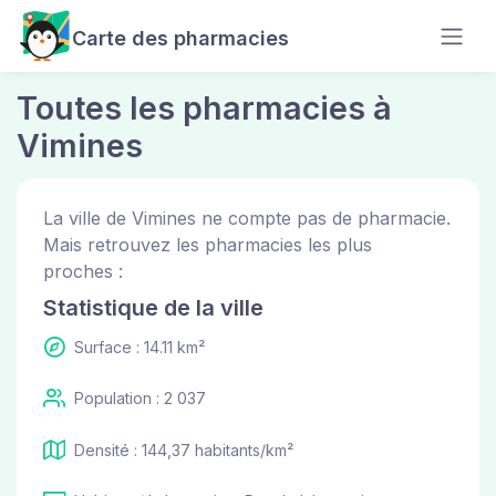
Carte des pharmacies
Toutes les pharmacies à
Vimines
La ville de Vimines ne compte pas de pharmacie.
Mais retrouvez les pharmacies les plus
proches :
Statistique de la ville
Surface : 14.11 km²
Population : 2 037
Densité : 144,37 habitants/km²