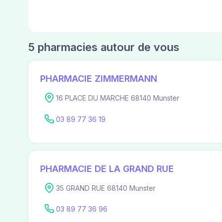
5 pharmacies autour de vous
PHARMACIE ZIMMERMANN
16 PLACE DU MARCHE 68140 Munster
03 89 77 36 19
PHARMACIE DE LA GRAND RUE
35 GRAND RUE 68140 Munster
03 89 77 36 96