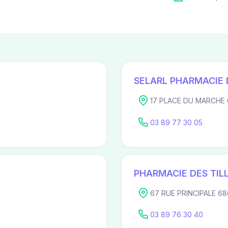
SELARL PHARMACIE 
17 PLACE DU MARCHE 
03 89 77 30 05
PHARMACIE DES TIL
67 RUE PRINCIPALE 68
03 89 76 30 40