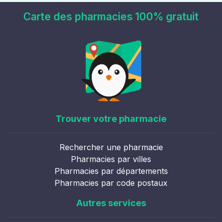
Carte des pharmacies 100% gratuit
Trouver votre pharmacie
Rechercher une pharmacie
Pharmacies par villes
Pharmacies par départements
Pharmacies par code postaux
Autres services