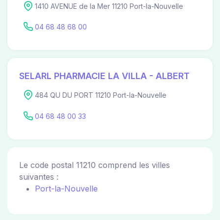
1410 AVENUE de la Mer 11210 Port-la-Nouvelle
04 68 48 68 00
SELARL PHARMACIE LA VILLA - ALBERT
484 QU DU PORT 11210 Port-la-Nouvelle
04 68 48 00 33
Le code postal 11210 comprend les villes
suivantes :
Port-la-Nouvelle