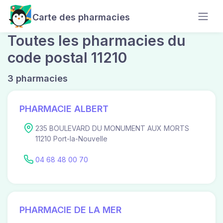
Carte des pharmacies
Toutes les pharmacies du
code postal 11210
3 pharmacies
PHARMACIE ALBERT
235 BOULEVARD DU MONUMENT AUX MORTS
11210 Port-la-Nouvelle
04 68 48 00 70
PHARMACIE DE LA MER