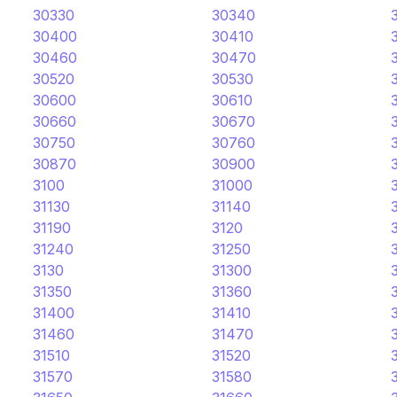
30330
30340
30400
30410
30460
30470
30520
30530
30600
30610
30660
30670
30750
30760
30870
30900
3100
31000
31130
31140
31190
3120
31240
31250
3130
31300
31350
31360
31400
31410
31460
31470
31510
31520
31570
31580