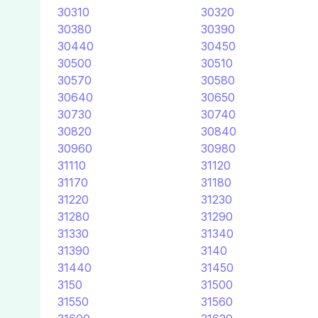
30310
30320
30380
30390
30440
30450
30500
30510
30570
30580
30640
30650
30730
30740
30820
30840
30960
30980
31110
31120
31170
31180
31220
31230
31280
31290
31330
31340
31390
3140
31440
31450
3150
31500
31550
31560