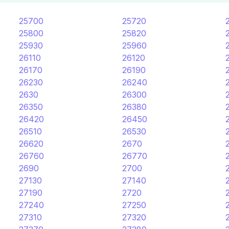
25700
25720
25800
25820
25930
25960
26110
26120
26170
26190
26230
26240
2630
26300
26350
26380
26420
26450
26510
26530
26620
2670
26760
26770
2690
2700
27130
27140
27190
2720
27240
27250
27310
27320