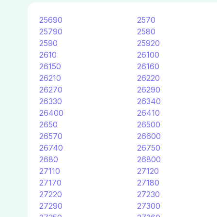
25690
2570
25790
2580
2590
25920
2610
26100
26150
26160
26210
26220
26270
26290
26330
26340
26400
26410
2650
26500
26570
26600
26740
26750
2680
26800
27110
27120
27170
27180
27220
27230
27290
27300