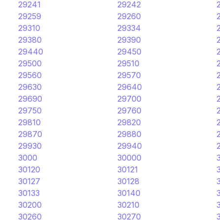
29241
29242
29259
29260
29310
29334
29380
29390
29440
29450
29500
29510
29560
29570
29630
29640
29690
29700
29750
29760
29810
29820
29870
29880
29930
29940
3000
30000
30120
30121
30127
30128
30133
30140
30200
30210
30260
30270