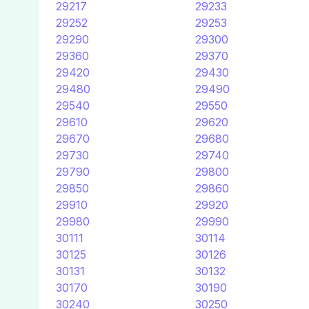
29217
29233
29252
29253
29290
29300
29360
29370
29420
29430
29480
29490
29540
29550
29610
29620
29670
29680
29730
29740
29790
29800
29850
29860
29910
29920
29980
29990
30111
30114
30125
30126
30131
30132
30170
30190
30240
30250