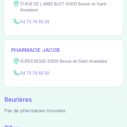
21 RUE DE L ABBE BLOT 63610 Besse-et-Saint-
Anastaise
04 73 79 50 29
PHARMACIE JACOB
SUPER BESSE 63610 Besse-et-Saint-Anastaise
04 73 79 62 50
Beurières
Pas de pharmacies trouvées