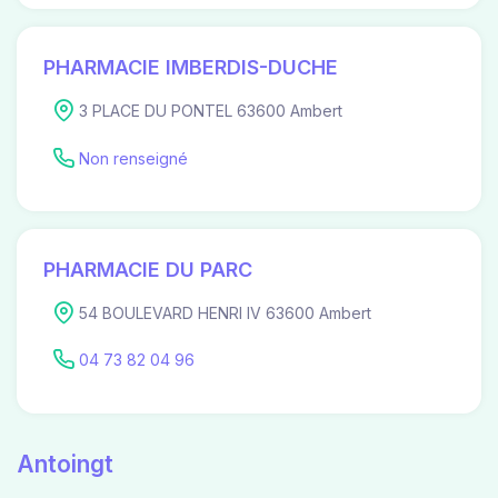
PHARMACIE IMBERDIS-DUCHE
3 PLACE DU PONTEL 63600 Ambert
Non renseigné
PHARMACIE DU PARC
54 BOULEVARD HENRI IV 63600 Ambert
04 73 82 04 96
Antoingt