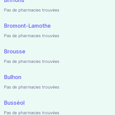
Briffons
Pas de pharmacies trouvées
Bromont-Lamothe
Pas de pharmacies trouvées
Brousse
Pas de pharmacies trouvées
Bulhon
Pas de pharmacies trouvées
Busséol
Pas de pharmacies trouvées