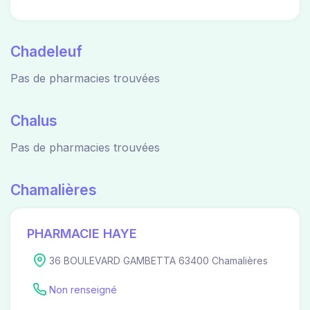
Chadeleuf
Pas de pharmacies trouvées
Chalus
Pas de pharmacies trouvées
Chamalières
PHARMACIE HAYE
36 BOULEVARD GAMBETTA 63400 Chamalières
Non renseigné