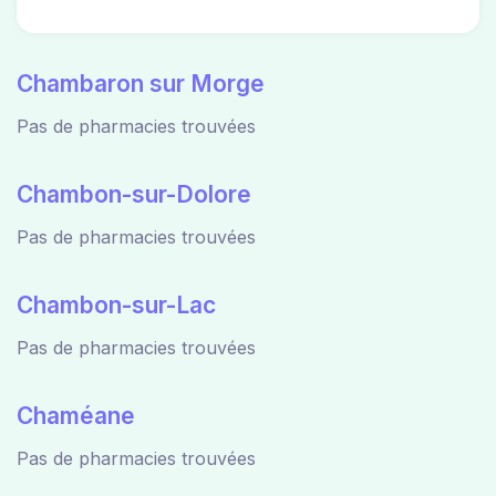
Chambaron sur Morge
Pas de pharmacies trouvées
Chambon-sur-Dolore
Pas de pharmacies trouvées
Chambon-sur-Lac
Pas de pharmacies trouvées
Chaméane
Pas de pharmacies trouvées