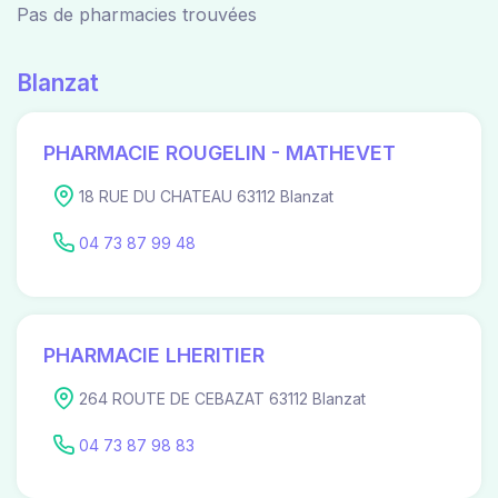
Pas de pharmacies trouvées
Blanzat
PHARMACIE ROUGELIN - MATHEVET
18 RUE DU CHATEAU 63112 Blanzat
04 73 87 99 48
PHARMACIE LHERITIER
264 ROUTE DE CEBAZAT 63112 Blanzat
04 73 87 98 83