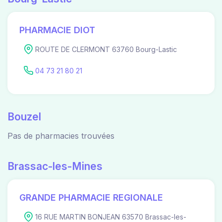
PHARMACIE DIOT
ROUTE DE CLERMONT 63760 Bourg-Lastic
04 73 21 80 21
Bouzel
Pas de pharmacies trouvées
Brassac-les-Mines
GRANDE PHARMACIE REGIONALE
16 RUE MARTIN BONJEAN 63570 Brassac-les-