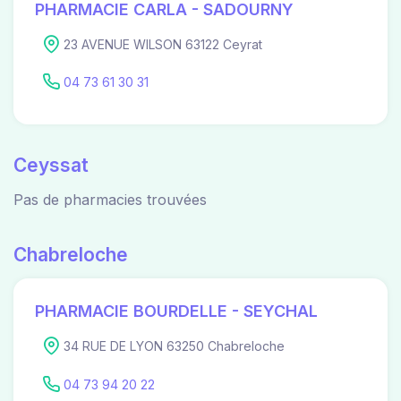
PHARMACIE CARLA - SADOURNY
23 AVENUE WILSON 63122 Ceyrat
04 73 61 30 31
Ceyssat
Pas de pharmacies trouvées
Chabreloche
PHARMACIE BOURDELLE - SEYCHAL
34 RUE DE LYON 63250 Chabreloche
04 73 94 20 22