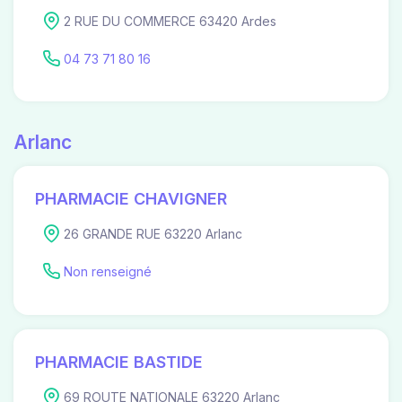
2 RUE DU COMMERCE 63420 Ardes
04 73 71 80 16
Arlanc
PHARMACIE CHAVIGNER
26 GRANDE RUE 63220 Arlanc
Non renseigné
PHARMACIE BASTIDE
69 ROUTE NATIONALE 63220 Arlanc