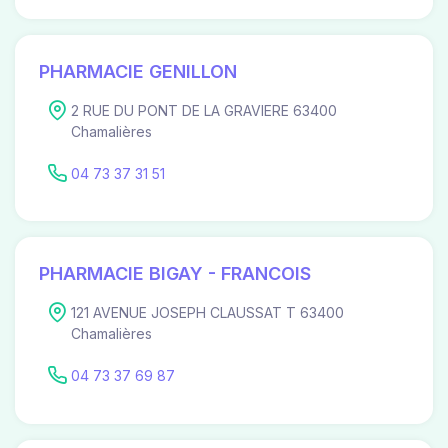
PHARMACIE GENILLON
2 RUE DU PONT DE LA GRAVIERE 63400
Chamalières
04 73 37 31 51
PHARMACIE BIGAY - FRANCOIS
121 AVENUE JOSEPH CLAUSSAT T 63400
Chamalières
04 73 37 69 87