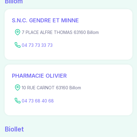
Billom
S.N.C. GENDRE ET MINNE
7 PLACE ALFRE THOMAS 63160 Billom
04 73 73 33 73
PHARMACIE OLIVIER
10 RUE CARNOT 63160 Billom
04 73 68 40 68
Biollet