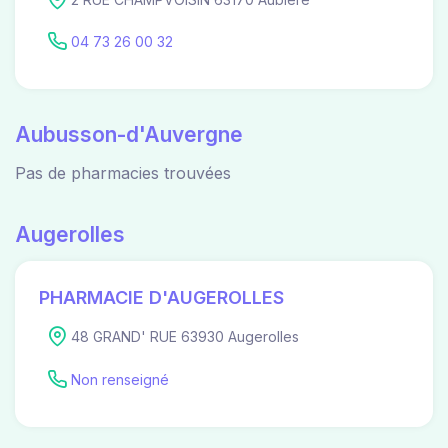
04 73 26 00 32
Aubusson-d'Auvergne
Pas de pharmacies trouvées
Augerolles
PHARMACIE D'AUGEROLLES
48 GRAND' RUE 63930 Augerolles
Non renseigné