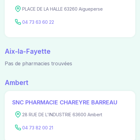
PLACE DE LA HALLE 63260 Aigueperse
04 73 63 60 22
Aix-la-Fayette
Pas de pharmacies trouvées
Ambert
SNC PHARMACIE CHAREYRE BARREAU
28 RUE DE L'INDUSTRIE 63600 Ambert
04 73 82 00 21