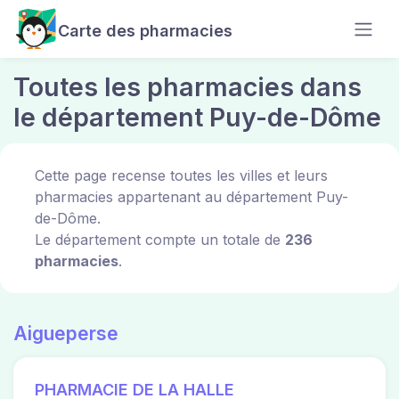
Carte des pharmacies
Toutes les pharmacies dans
le département Puy-de-Dôme
Cette page recense toutes les villes et leurs
pharmacies appartenant au département Puy-
de-Dôme.
Le département compte un totale de
236
pharmacies
.
Aigueperse
PHARMACIE DE LA HALLE