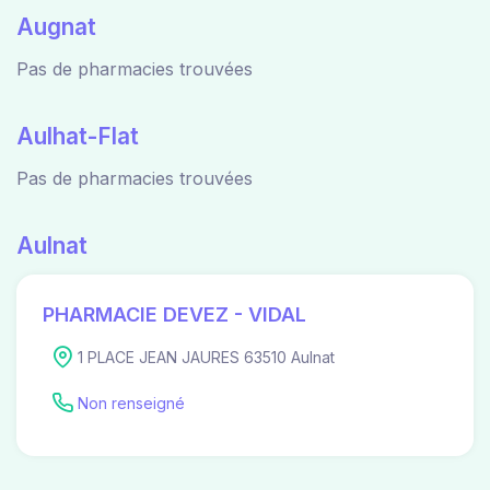
Augnat
Pas de pharmacies trouvées
Aulhat-Flat
Pas de pharmacies trouvées
Aulnat
PHARMACIE DEVEZ - VIDAL
1 PLACE JEAN JAURES 63510 Aulnat
Non renseigné