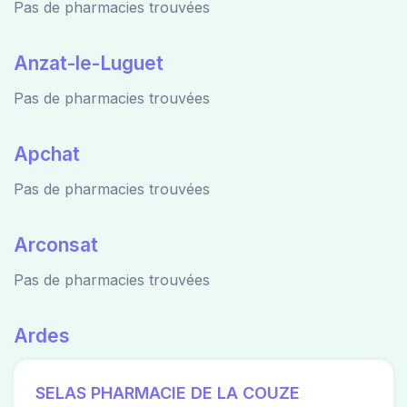
Pas de pharmacies trouvées
Anzat-le-Luguet
Pas de pharmacies trouvées
Apchat
Pas de pharmacies trouvées
Arconsat
Pas de pharmacies trouvées
Ardes
SELAS PHARMACIE DE LA COUZE