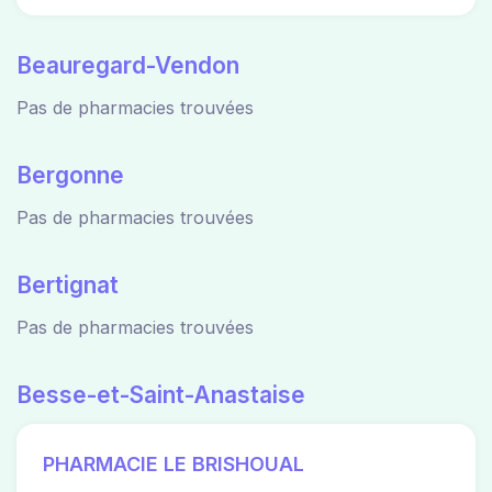
Beauregard-Vendon
Pas de pharmacies trouvées
Bergonne
Pas de pharmacies trouvées
Bertignat
Pas de pharmacies trouvées
Besse-et-Saint-Anastaise
PHARMACIE LE BRISHOUAL