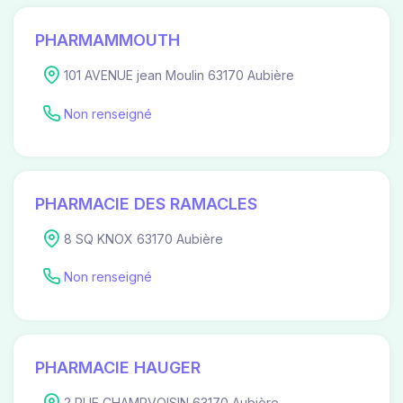
PHARMAMMOUTH
101 AVENUE jean Moulin 63170 Aubière
Non renseigné
PHARMACIE DES RAMACLES
8 SQ KNOX 63170 Aubière
Non renseigné
PHARMACIE HAUGER
2 RUE CHAMPVOISIN 63170 Aubière