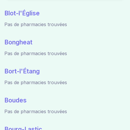
Blot-l'Église
Pas de pharmacies trouvées
Bongheat
Pas de pharmacies trouvées
Bort-l'Étang
Pas de pharmacies trouvées
Boudes
Pas de pharmacies trouvées
Bourg-Lastic