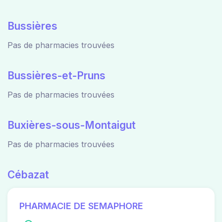
Bussières
Pas de pharmacies trouvées
Bussières-et-Pruns
Pas de pharmacies trouvées
Buxières-sous-Montaigut
Pas de pharmacies trouvées
Cébazat
PHARMACIE DE SEMAPHORE