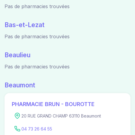
Pas de pharmacies trouvées
Bas-et-Lezat
Pas de pharmacies trouvées
Beaulieu
Pas de pharmacies trouvées
Beaumont
PHARMACIE BRUN - BOUROTTE
20 RUE GRAND CHAMP 63110 Beaumont
04 73 26 64 55