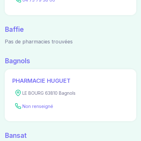
Baffie
Pas de pharmacies trouvées
Bagnols
PHARMACIE HUGUET
LE BOURG 63810 Bagnols
Non renseigné
Bansat