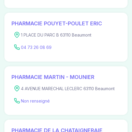
PHARMACIE POUYET-POULET ERIC
1 PLACE DU PARC B 63110 Beaumont
04 73 26 08 69
PHARMACIE MARTIN - MOUNIER
4 AVENUE MARECHAL LECLERC 63110 Beaumont
Non renseigné
PHARMACIE DE LA CHATAIGNERAIE