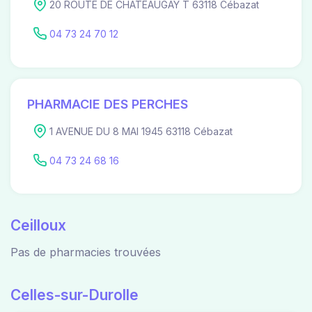
20 ROUTE DE CHATEAUGAY T 63118 Cébazat
04 73 24 70 12
PHARMACIE DES PERCHES
1 AVENUE DU 8 MAI 1945 63118 Cébazat
04 73 24 68 16
Ceilloux
Pas de pharmacies trouvées
Celles-sur-Durolle