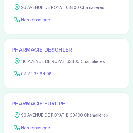
26 AVENUE DE ROYAT 63400 Chamalières
Non renseigné
PHARMACIE DESCHLER
110 AVENUE DE ROYAT 63400 Chamalières
04 73 35 84 98
PHARMACIE EUROPE
93 AVENUE DE ROYAT B 63400 Chamalières
Non renseigné