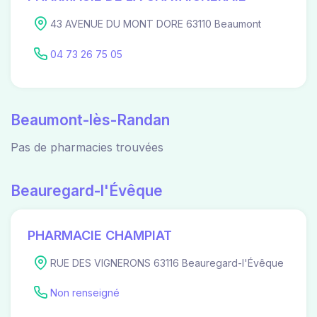
43 AVENUE DU MONT DORE 63110 Beaumont
04 73 26 75 05
Beaumont-lès-Randan
Pas de pharmacies trouvées
Beauregard-l'Évêque
PHARMACIE CHAMPIAT
RUE DES VIGNERONS 63116 Beauregard-l'Évêque
Non renseigné