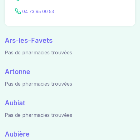
04 73 95 00 53
Ars-les-Favets
Pas de pharmacies trouvées
Artonne
Pas de pharmacies trouvées
Aubiat
Pas de pharmacies trouvées
Aubière