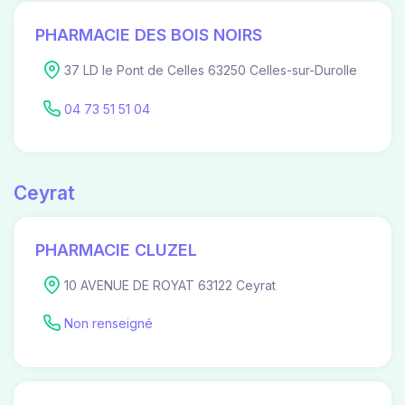
PHARMACIE DES BOIS NOIRS
37 LD le Pont de Celles 63250 Celles-sur-Durolle
04 73 51 51 04
Ceyrat
PHARMACIE CLUZEL
10 AVENUE DE ROYAT 63122 Ceyrat
Non renseigné