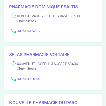
PHARMACIE DOMINIQUE PSALTIS
10 BOULEVARD ARISTIDE BRIAND 63400
Chamalières
04 73 93 52 32
SELAS PHARMACIE VOLTAIRE
40 AVENUE JOSEPH CLAUSSAT 63400
Chamalières
04 73 37 31 69
NOUVELLE PHARMACIE DU PARC