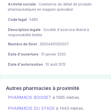
Activité sociale
: Commerce de détail de produits
pharmaceutiques en magasin spécialisé
Code legal
: 5485
Description legale
: Société d'exercice libéral à
responsabilité limitée
Numéro de Siret
: 39204410300027
Date d'ouverture
: 01 janvier 2020
Date d'autorisation
: 10 août 2012
Autres pharmacies à proximité
PHARMACIE BOISSET
à 1065 mètres.
PHARMACIE DU STADE
à 1443 mètres.