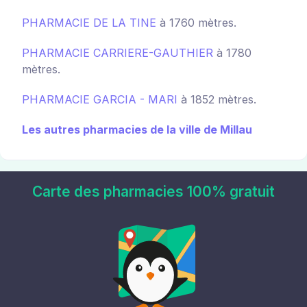
PHARMACIE DE LA TINE
à 1760 mètres.
PHARMACIE CARRIERE-GAUTHIER
à 1780
mètres.
PHARMACIE GARCIA - MARI
à 1852 mètres.
Les autres pharmacies de la ville de Millau
Carte des pharmacies 100% gratuit