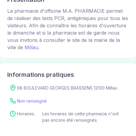
La pharmacie d'officine M.A. PHARMACIE permet
de réaliser des tests PCR, antigéniques pour tous les
visiteurs. Afin de connaître les horaires d'ouverture
le dimanche et si la pharmacie est de garde nous
vous invitons à consulter le site de la mairie de la
ville de
Millau
.
Informations pratiques
98 BOULEVARD GEORGES BRASSENS 12100 Millau
Non renseigné
Horaires:
Les horaires de cette pharmacie n'ont
pas encore été renseignés.