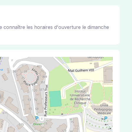
de connaître les horaires d'ouverture le dimanche