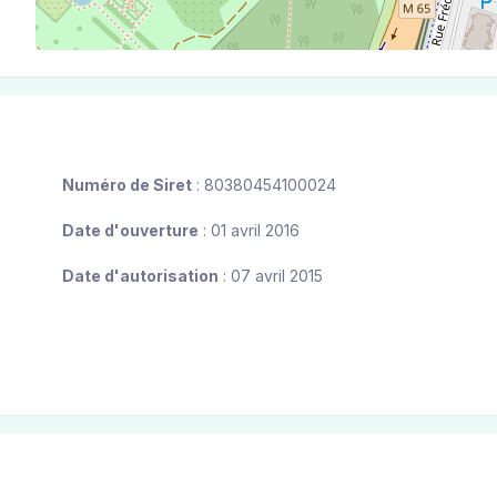
Numéro de Siret
: 80380454100024
Date d'ouverture
: 01 avril 2016
Date d'autorisation
: 07 avril 2015