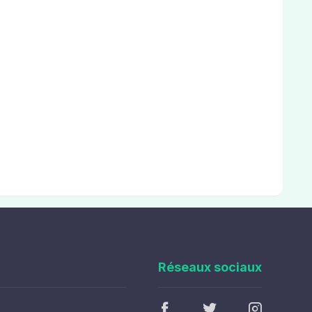
Réseaux sociaux