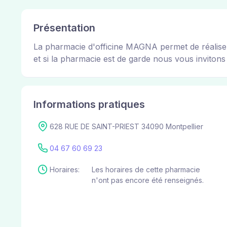
Présentation
La pharmacie d'officine MAGNA permet de réaliser 
et si la pharmacie est de garde nous vous invitons à
Informations pratiques
628 RUE DE SAINT-PRIEST 34090 Montpellier
04 67 60 69 23
Horaires:
Les horaires de cette pharmacie
n'ont pas encore été renseignés.