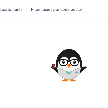
départements
Pharmacies par code postal