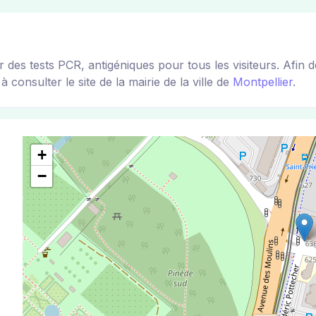
des tests PCR, antigéniques pour tous les visiteurs. Afin 
 consulter le site de la mairie de la ville de
Montpellier
.
+
−