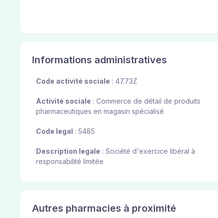
Informations administratives
Code activité sociale
: 47.73Z
Activité sociale
: Commerce de détail de produits
pharmaceutiques en magasin spécialisé
Code legal
: 5485
Description legale
: Société d'exercice libéral à
responsabilité limitée
Autres pharmacies à proximité