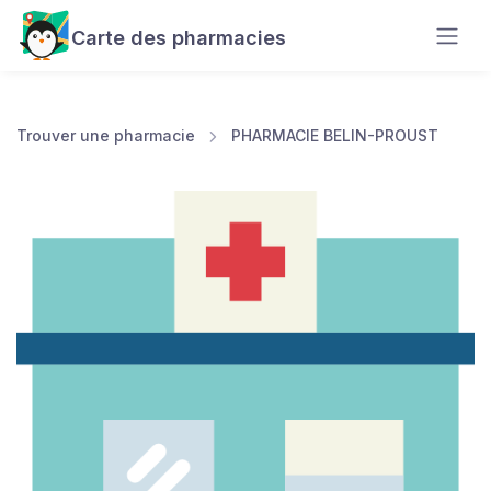
Carte des pharmacies
Trouver une pharmacie
PHARMACIE BELIN-PROUST