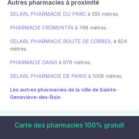
Autres pharmacies à proximité
SELARL PHARMACIE DU PARC
à 555 mètres.
PHARMACIE FROMENTIN
à 768 mètres.
SELARL PHARMACIE ROUTE DE CORBEIL
à 824
mètres.
PHARMACIE DANG
à 976 mètres.
SELARL PHARMACIE DE PARIS
à 1008 mètres.
Les autres pharmacies de la ville de Sainte-
Geneviève-des-Bois
Carte des pharmacies 100% gratuit