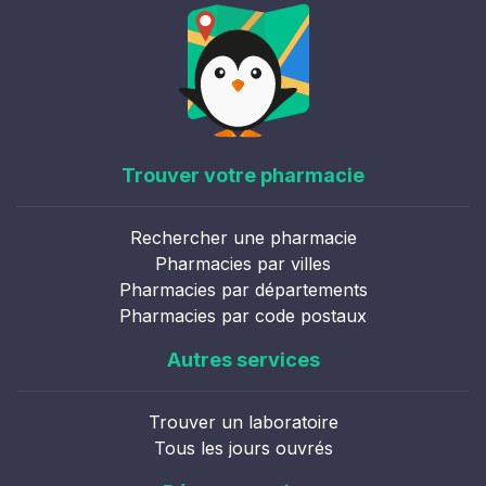
Trouver votre pharmacie
Rechercher une pharmacie
Pharmacies par villes
Pharmacies par départements
Pharmacies par code postaux
Autres services
Trouver un laboratoire
Tous les jours ouvrés