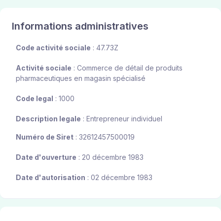
Informations administratives
Code activité sociale
: 47.73Z
Activité sociale
: Commerce de détail de produits
pharmaceutiques en magasin spécialisé
Code legal
: 1000
Description legale
: Entrepreneur individuel
Numéro de Siret
: 32612457500019
Date d'ouverture
: 20 décembre 1983
Date d'autorisation
: 02 décembre 1983