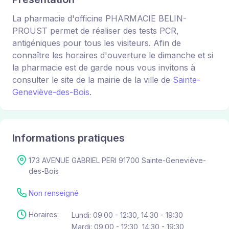
La pharmacie d'officine PHARMACIE BELIN-
PROUST permet de réaliser des tests PCR,
antigéniques pour tous les visiteurs. Afin de
connaître les horaires d'ouverture le dimanche et si
la pharmacie est de garde nous vous invitons à
consulter le site de la mairie de la ville de
Sainte-
Geneviève-des-Bois
.
Informations pratiques
173 AVENUE GABRIEL PERI 91700 Sainte-Geneviève-
des-Bois
Non renseigné
Horaires:
Lundi: 09:00 - 12:30, 14:30 - 19:30
Mardi: 09:00 - 12:30, 14:30 - 19:30