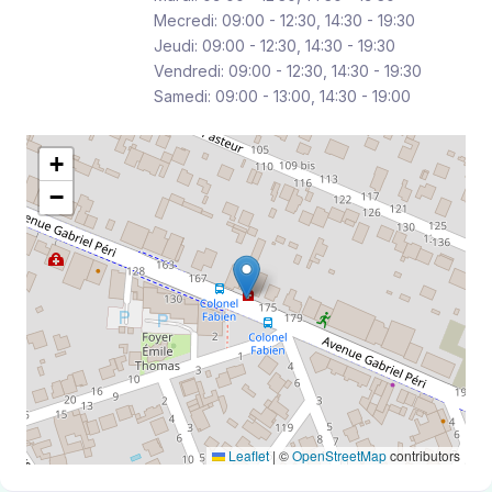
Mecredi: 09:00 - 12:30, 14:30 - 19:30
Jeudi: 09:00 - 12:30, 14:30 - 19:30
Vendredi: 09:00 - 12:30, 14:30 - 19:30
Samedi: 09:00 - 13:00, 14:30 - 19:00
+
−
Leaflet
|
©
OpenStreetMap
contributors