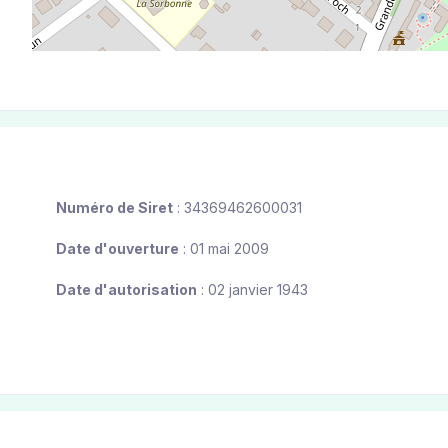
Numéro de Siret
: 34369462600031
Date d'ouverture
: 01 mai 2009
Date d'autorisation
: 02 janvier 1943