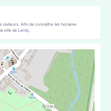
isiteurs. Afin de connaître les horaires
a ville de
Lardy
.