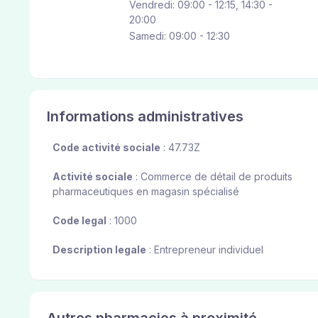
Vendredi: 09:00 - 12:15, 14:30 -
20:00
Samedi: 09:00 - 12:30
Informations administratives
Code activité sociale
: 47.73Z
Activité sociale
: Commerce de détail de produits
pharmaceutiques en magasin spécialisé
Code legal
: 1000
Description legale
: Entrepreneur individuel