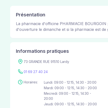
Présentation
La pharmacie d'officine PHARMACIE BOURGOIN perme
d'ouverture le dimanche et si la pharmacie est de g
Informations pratiques
73 GRANDE RUE 91510 Lardy
01 69 27 40 24
Horaires:
Lundi: 09:00 - 12:15, 14:30 - 20:00
Mardi: 09:00 - 12:15, 14:30 - 20:00
Mecredi: 09:00 - 12:15, 14:30 -
20:00
Jeudi: 09:00 - 12:15, 14:30 - 20:00