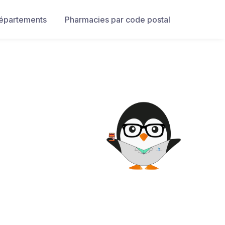
départements
Pharmacies par code postal