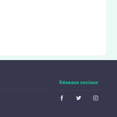
Réseaux sociaux