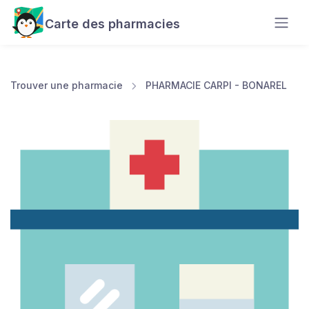
Carte des pharmacies
Trouver une pharmacie
PHARMACIE CARPI - BONAREL