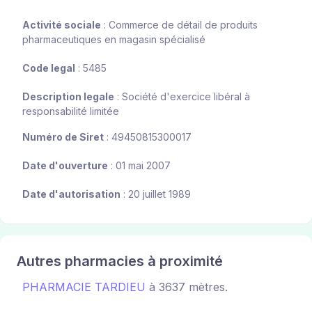
Activité sociale
: Commerce de détail de produits
pharmaceutiques en magasin spécialisé
Code legal
: 5485
Description legale
: Société d'exercice libéral à
responsabilité limitée
Numéro de Siret
: 49450815300017
Date d'ouverture
: 01 mai 2007
Date d'autorisation
: 20 juillet 1989
Autres pharmacies à proximité
PHARMACIE TARDIEU
à 3637 mètres.