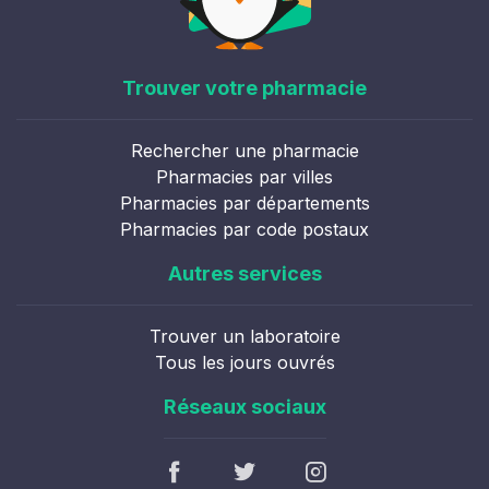
Trouver votre pharmacie
Rechercher une pharmacie
Pharmacies par villes
Pharmacies par départements
Pharmacies par code postaux
Autres services
Trouver un laboratoire
Tous les jours ouvrés
Réseaux sociaux