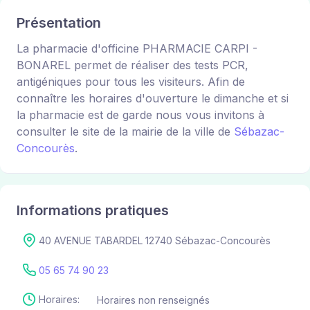
Présentation
La pharmacie d'officine PHARMACIE CARPI -
BONAREL permet de réaliser des tests PCR,
antigéniques pour tous les visiteurs. Afin de
connaître les horaires d'ouverture le dimanche et si
la pharmacie est de garde nous vous invitons à
consulter le site de la mairie de la ville de
Sébazac-
Concourès
.
Informations pratiques
40 AVENUE TABARDEL 12740 Sébazac-Concourès
05 65 74 90 23
Horaires:
Horaires non renseignés