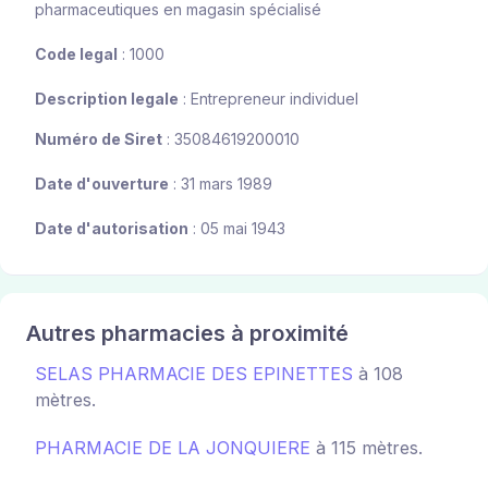
pharmaceutiques en magasin spécialisé
Code legal
: 1000
Description legale
: Entrepreneur individuel
Numéro de Siret
: 35084619200010
Date d'ouverture
: 31 mars 1989
Date d'autorisation
: 05 mai 1943
Autres pharmacies à proximité
SELAS PHARMACIE DES EPINETTES
à 108
mètres.
PHARMACIE DE LA JONQUIERE
à 115 mètres.