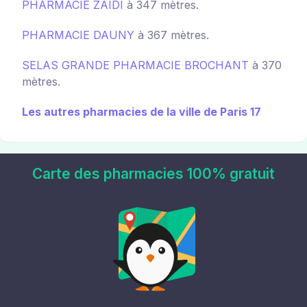
PHARMACIE ZAIDI
à 347 mètres.
PHARMACIE DAUNY
à 367 mètres.
SELAS GRANDE PHARMACIE BROCHANT
à 370
mètres.
Les autres pharmacies de la ville de Paris 17
Carte des pharmacies 100% gratuit