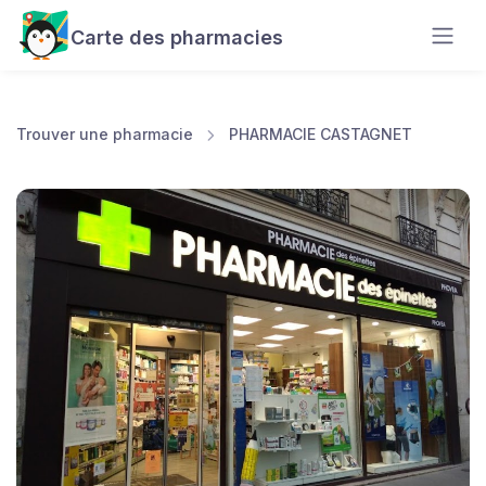
Carte des pharmacies
Trouver une pharmacie
PHARMACIE CASTAGNET