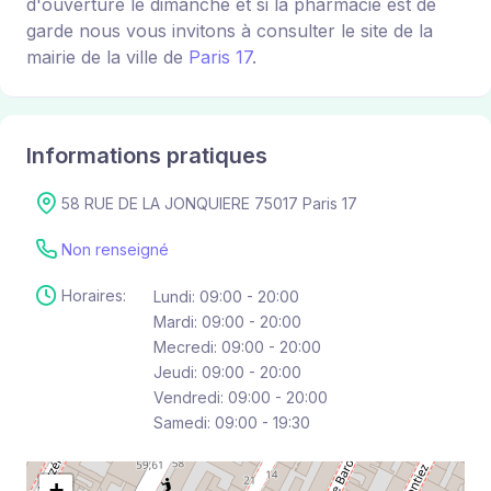
d'ouverture le dimanche et si la pharmacie est de
garde nous vous invitons à consulter le site de la
mairie de la ville de
Paris 17
.
Informations pratiques
58 RUE DE LA JONQUIERE 75017 Paris 17
Non renseigné
Horaires:
Lundi: 09:00 - 20:00
Mardi: 09:00 - 20:00
Mecredi: 09:00 - 20:00
Jeudi: 09:00 - 20:00
Vendredi: 09:00 - 20:00
Samedi: 09:00 - 19:30
+