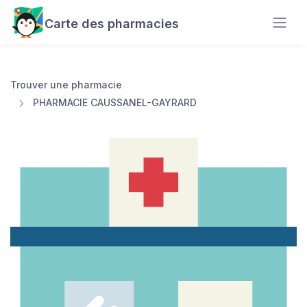
Carte des pharmacies
Trouver une pharmacie
PHARMACIE CAUSSANEL-GAYRARD