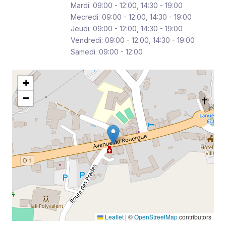
Mardi: 09:00 - 12:00, 14:30 - 19:00
Mecredi: 09:00 - 12:00, 14:30 - 19:00
Jeudi: 09:00 - 12:00, 14:30 - 19:00
Vendredi: 09:00 - 12:00, 14:30 - 19:00
Samedi: 09:00 - 12:00
+
−
Leaflet
|
©
OpenStreetMap
contributors