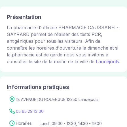
Présentation
La pharmacie d'officine PHARMACIE CAUSSANEL-
GAYRARD permet de réaliser des tests PCR,
antigéniques pour tous les visiteurs. Afin de
connaître les horaires d'ouverture le dimanche et si
la pharmacie est de garde nous vous invitons à
consulter le site de la mairie de la ville de
Lanuéjouls
.
Informations pratiques
18 AVENUE DU ROUERGUE 12350 Lanuéjouls
05 65 29 13 00
Horaires:
Lundi: 09:00 - 12:30, 14:30 - 19:00