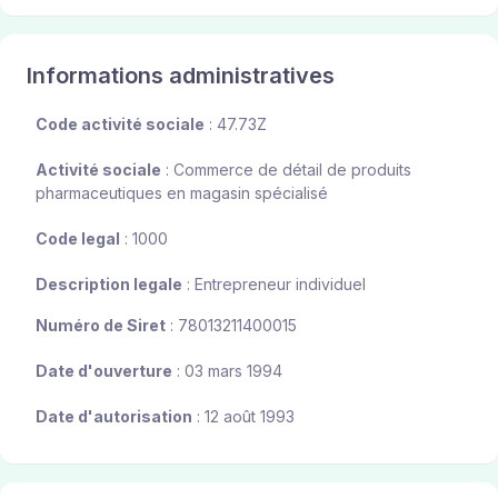
Informations administratives
Code activité sociale
: 47.73Z
Activité sociale
: Commerce de détail de produits
pharmaceutiques en magasin spécialisé
Code legal
: 1000
Description legale
: Entrepreneur individuel
Numéro de Siret
: 78013211400015
Date d'ouverture
: 03 mars 1994
Date d'autorisation
: 12 août 1993