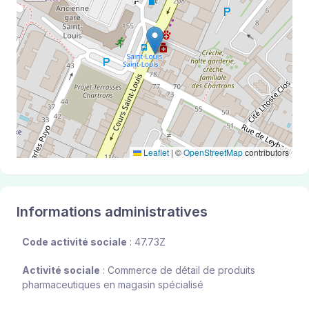
Leaflet
|
©
OpenStreetMap
contributors
Informations administratives
Code activité sociale
: 47.73Z
Activité sociale
: Commerce de détail de produits
pharmaceutiques en magasin spécialisé