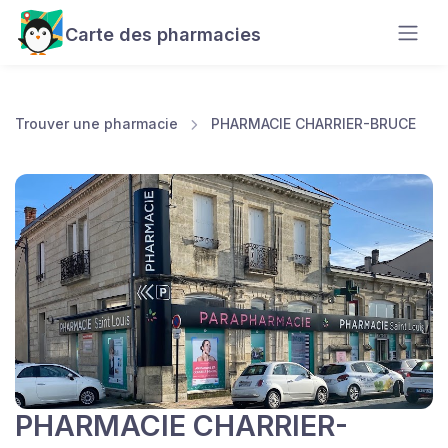
Carte des pharmacies
Trouver une pharmacie
PHARMACIE CHARRIER-BRUCE
PHARMACIE CHARRIER-