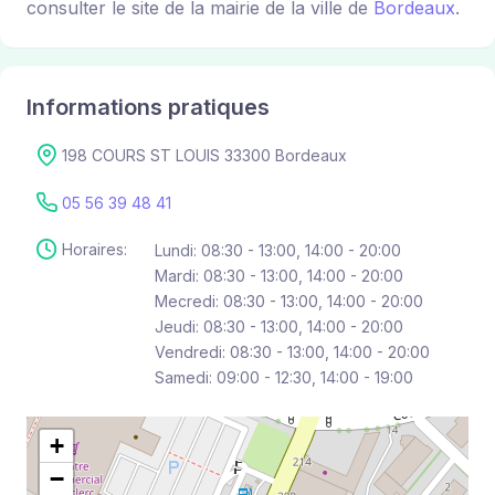
consulter le site de la mairie de la ville de
Bordeaux
.
Informations pratiques
198 COURS ST LOUIS 33300 Bordeaux
05 56 39 48 41
Horaires:
Lundi: 08:30 - 13:00, 14:00 - 20:00
Mardi: 08:30 - 13:00, 14:00 - 20:00
Mecredi: 08:30 - 13:00, 14:00 - 20:00
Jeudi: 08:30 - 13:00, 14:00 - 20:00
Vendredi: 08:30 - 13:00, 14:00 - 20:00
Samedi: 09:00 - 12:30, 14:00 - 19:00
+
−