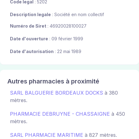
Code legal
: 5202
Description legale
: Société en nom collectif
Numéro de Siret
: 46920028100027
Date d'ouverture
: 09 février 1999
Date d'autorisation
: 22 mai 1989
Autres pharmacies à proximité
SARL BALGUERIE BORDEAUX DOCKS
à 380
mètres.
PHARMACIE DEBRUYNE - CHASSAIGNE
à 450
mètres.
SARL PHARMACIE MARITIME
à 827 mètres.