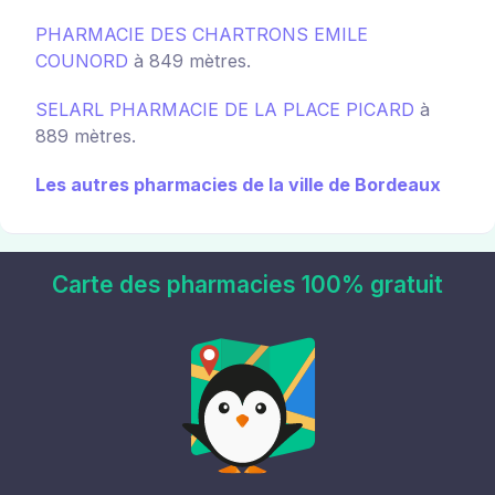
PHARMACIE DES CHARTRONS EMILE
COUNORD
à 849 mètres.
SELARL PHARMACIE DE LA PLACE PICARD
à
889 mètres.
Les autres pharmacies de la ville de Bordeaux
Carte des pharmacies 100% gratuit