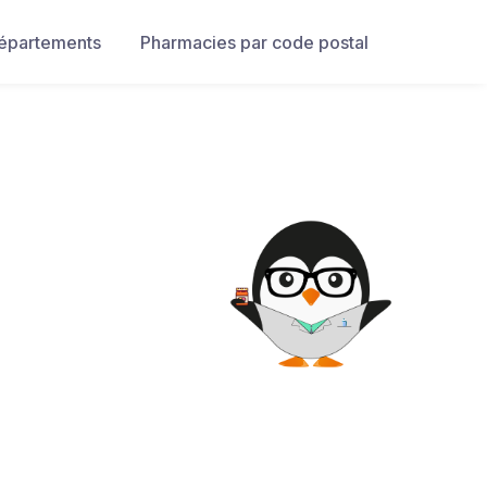
départements
Pharmacies par code postal