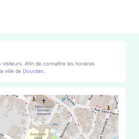
siteurs. Afin de connaître les horaires
a ville de
Dourdan
.