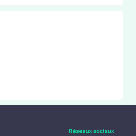
Réseaux sociaux