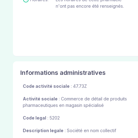
n'ont pas encore été renseignés.
Informations administratives
Code activité sociale
: 47.73Z
Activité sociale
: Commerce de détail de produits
pharmaceutiques en magasin spécialisé
Code legal
: 5202
Description legale
: Société en nom collectif