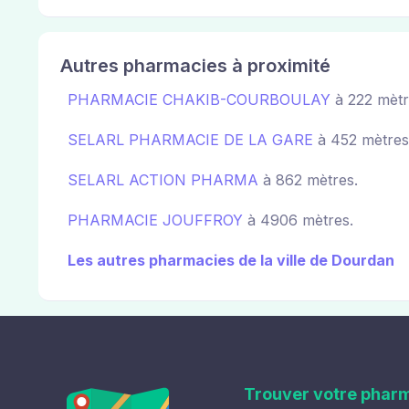
Autres pharmacies à proximité
PHARMACIE CHAKIB-COURBOULAY
à 222 mètr
SELARL PHARMACIE DE LA GARE
à 452 mètres
SELARL ACTION PHARMA
à 862 mètres.
PHARMACIE JOUFFROY
à 4906 mètres.
Les autres pharmacies de la ville de Dourdan
Trouver votre phar