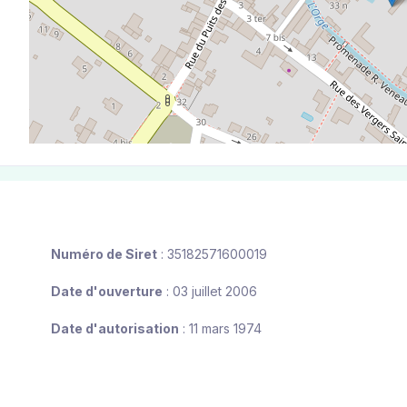
Numéro de Siret
: 35182571600019
Date d'ouverture
: 03 juillet 2006
Date d'autorisation
: 11 mars 1974