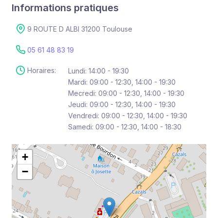
Informations pratiques
9 ROUTE D ALBI 31200 Toulouse
05 61 48 83 19
Horaires:
Lundi: 14:00 - 19:30
Mardi: 09:00 - 12:30, 14:00 - 19:30
Mecredi: 09:00 - 12:30, 14:00 - 19:30
Jeudi: 09:00 - 12:30, 14:00 - 19:30
Vendredi: 09:00 - 12:30, 14:00 - 19:30
Samedi: 09:00 - 12:30, 14:00 - 18:30
+
−