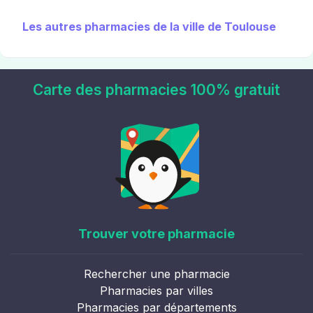
Les autres pharmacies de la ville de Toulouse
Carte des pharmacies 100% gratuit
Trouver votre pharmacie
Rechercher une pharmacie
Pharmacies par villes
Pharmacies par départements