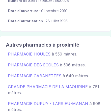
Numéro de Siret
: 39903621900026
Date d'ouverture
: 01 octobre 2019
Date d'autorisation
: 26 juillet 1995
Autres pharmacies à proximité
PHARMACIE HOULES
à 559 mètres.
PHARMACIE DES ECOLES
à 596 mètres.
PHARMACIE CABANETTES
à 640 mètres.
GRANDE PHARMACIE DE LA MAOURINE
à 761
mètres.
PHARMACIE DUPUY - LARRIEU-MANAN
à 908
mètres.