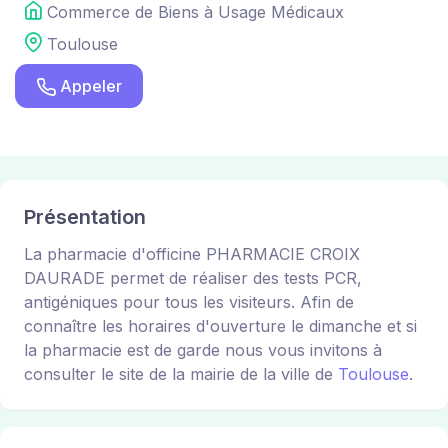
Commerce de Biens à Usage Médicaux
Toulouse
Appeler
Présentation
La pharmacie d'officine PHARMACIE CROIX
DAURADE permet de réaliser des tests PCR,
antigéniques pour tous les visiteurs. Afin de
connaître les horaires d'ouverture le dimanche et si
la pharmacie est de garde nous vous invitons à
consulter le site de la mairie de la ville de
Toulouse
.