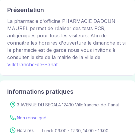
Présentation
La pharmacie d'officine PHARMACIE DADOUN -
MAUREL permet de réaliser des tests PCR,
antigéniques pour tous les visiteurs. Afin de
connaître les horaires d'ouverture le dimanche et si
la pharmacie est de garde nous vous invitons à
consulter le site de la mairie de la ville de
Villefranche-de-Panat
.
Informations pratiques
3 AVENUE DU SEGALA 12430 Villefranche-de-Panat
Non renseigné
Horaires:
Lundi: 09:00 - 12:30, 14:00 - 19:00