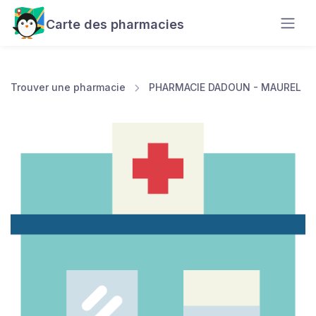
Carte des pharmacies
Trouver une pharmacie
PHARMACIE DADOUN - MAUREL