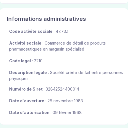
Informations administratives
Code activité sociale
: 47.73Z
Activité sociale
: Commerce de détail de produits
pharmaceutiques en magasin spécialisé
Code legal
: 2210
Description legale
: Société créée de fait entre personnes
physiques
Numéro de Siret
: 32842524400014
Date d'ouverture
: 28 novembre 1983
Date d'autorisation
: 09 février 1968