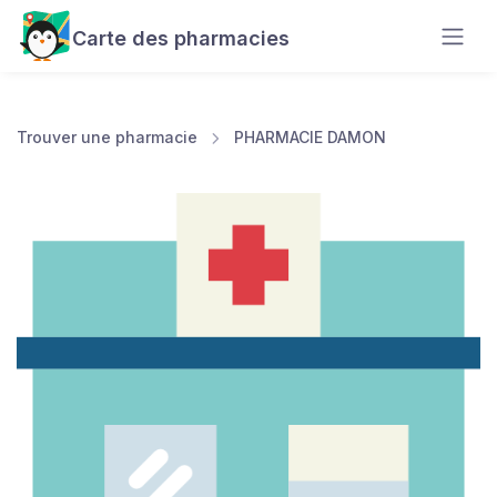
Carte des pharmacies
Trouver une pharmacie
PHARMACIE DAMON