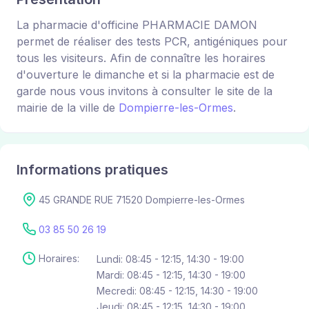
La pharmacie d'officine PHARMACIE DAMON
permet de réaliser des tests PCR, antigéniques pour
tous les visiteurs. Afin de connaître les horaires
d'ouverture le dimanche et si la pharmacie est de
garde nous vous invitons à consulter le site de la
mairie de la ville de
Dompierre-les-Ormes
.
Informations pratiques
45 GRANDE RUE 71520 Dompierre-les-Ormes
03 85 50 26 19
Horaires:
Lundi: 08:45 - 12:15, 14:30 - 19:00
Mardi: 08:45 - 12:15, 14:30 - 19:00
Mecredi: 08:45 - 12:15, 14:30 - 19:00
Jeudi: 08:45 - 12:15, 14:30 - 19:00