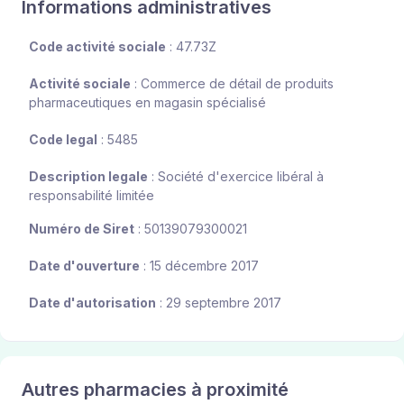
Informations administratives
Code activité sociale
: 47.73Z
Activité sociale
: Commerce de détail de produits
pharmaceutiques en magasin spécialisé
Code legal
: 5485
Description legale
: Société d'exercice libéral à
responsabilité limitée
Numéro de Siret
: 50139079300021
Date d'ouverture
: 15 décembre 2017
Date d'autorisation
: 29 septembre 2017
Autres pharmacies à proximité