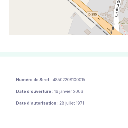
Numéro de Siret
: 48502208100015
Date d'ouverture
: 16 janvier 2006
Date d'autorisation
: 28 juillet 1971