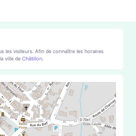
es visiteurs. Afin de connaître les horaires
a ville de
Châtillon
.