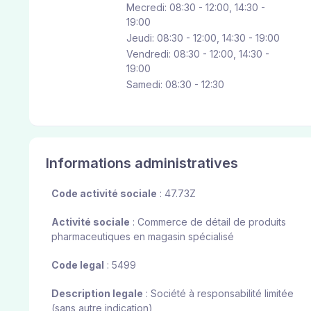
Mecredi: 08:30 - 12:00, 14:30 -
19:00
Jeudi: 08:30 - 12:00, 14:30 - 19:00
Vendredi: 08:30 - 12:00, 14:30 -
19:00
Samedi: 08:30 - 12:30
Informations administratives
Code activité sociale
: 47.73Z
Activité sociale
: Commerce de détail de produits
pharmaceutiques en magasin spécialisé
Code legal
: 5499
Description legale
: Société à responsabilité limitée
(sans autre indication)