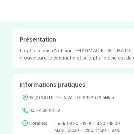
Présentation
La pharmacie d'officine PHARMACIE DE CHATILLON p
d'ouverture le dimanche et si la pharmacie est de g
Informations pratiques
1522 ROUTE DE LA VALLEE 69380 Châtillon
04 78 43 90 52
Horaires:
Lundi: 08:30 - 12:00, 14:30 - 19:00
Mardi: 08:30 - 12:00, 14:30 - 19:00