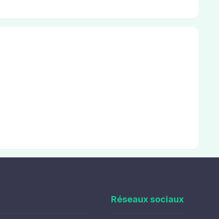
Réseaux sociaux