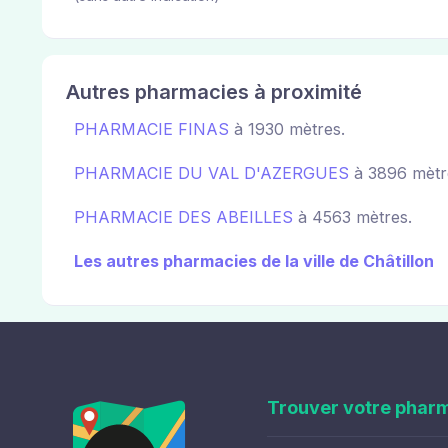
Autres pharmacies à proximité
PHARMACIE FINAS
à 1930 mètres.
PHARMACIE DU VAL D'AZERGUES
à 3896 mètr
PHARMACIE DES ABEILLES
à 4563 mètres.
Les autres pharmacies de la ville de Châtillon
Trouver votre phar