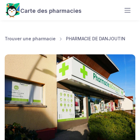
Carte des pharmacies
Trouver une pharmacie
PHARMACIE DE DANJOUTIN