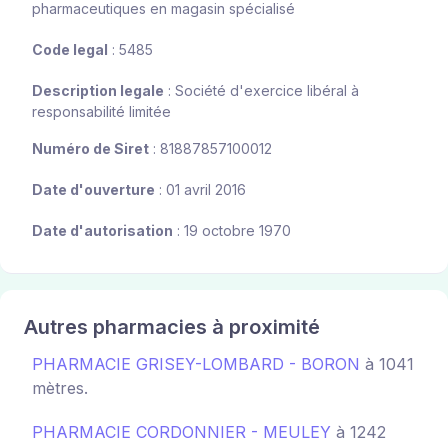
pharmaceutiques en magasin spécialisé
Code legal
: 5485
Description legale
: Société d'exercice libéral à
responsabilité limitée
Numéro de Siret
: 81887857100012
Date d'ouverture
: 01 avril 2016
Date d'autorisation
: 19 octobre 1970
Autres pharmacies à proximité
PHARMACIE GRISEY-LOMBARD - BORON
à 1041
mètres.
PHARMACIE CORDONNIER - MEULEY
à 1242