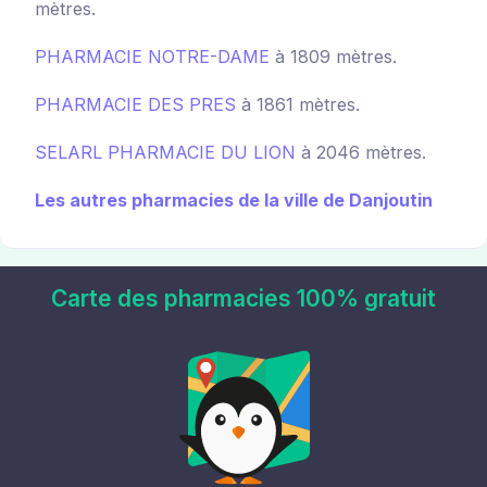
mètres.
PHARMACIE NOTRE-DAME
à 1809 mètres.
PHARMACIE DES PRES
à 1861 mètres.
SELARL PHARMACIE DU LION
à 2046 mètres.
Les autres pharmacies de la ville de Danjoutin
Carte des pharmacies 100% gratuit