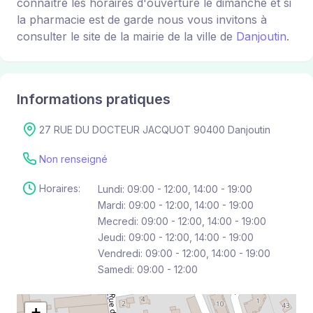
connaître les horaires d'ouverture le dimanche et si
la pharmacie est de garde nous vous invitons à
consulter le site de la mairie de la ville de
Danjoutin
.
Informations pratiques
27 RUE DU DOCTEUR JACQUOT 90400 Danjoutin
Non renseigné
Horaires:
Lundi: 09:00 - 12:00, 14:00 - 19:00
Mardi: 09:00 - 12:00, 14:00 - 19:00
Mecredi: 09:00 - 12:00, 14:00 - 19:00
Jeudi: 09:00 - 12:00, 14:00 - 19:00
Vendredi: 09:00 - 12:00, 14:00 - 19:00
Samedi: 09:00 - 12:00
+